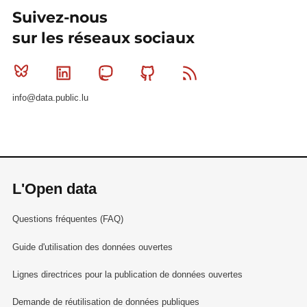
Suivez-nous
sur les réseaux sociaux
Bluesky
Linkedin
Mastodon
Github
RSS
info@data.public.lu
L'Open data
Questions fréquentes (FAQ)
Guide d'utilisation des données ouvertes
Lignes directrices pour la publication de données ouvertes
Demande de réutilisation de données publiques