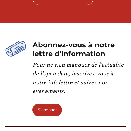
Abonnez-vous à notre
lettre d'information
Pour ne rien manquer de l’actualité
de l’open data, inscrivez-vous à
notre infolettre et suivez nos
événements.
S'abonner