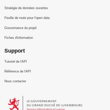
Stratégie de données ouvertes
Feuille de route pour l'open data
Gouvernance du projet
Fiches d'information
Support
Tutoriel de l'API
Référence de l'API
Nous contacter
Le Gouvernement du Grand-Duché de Luxembourg - Service Informa