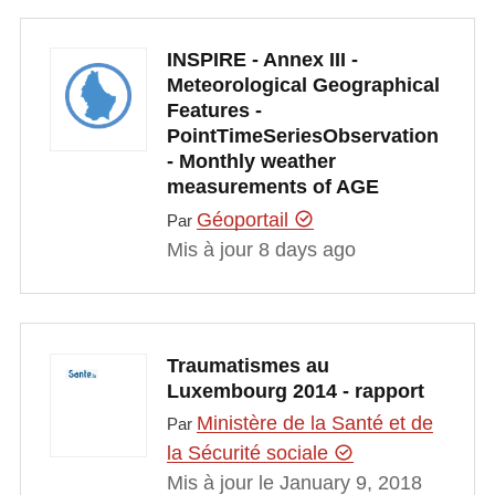
INSPIRE - Annex III -
Meteorological Geographical
Features -
PointTimeSeriesObservation
- Monthly weather
measurements of AGE
Géoportail
Par
Mis à jour 8 days ago
Traumatismes au
Luxembourg 2014 - rapport
Ministère de la Santé et de
Par
la Sécurité sociale
Mis à jour le January 9, 2018