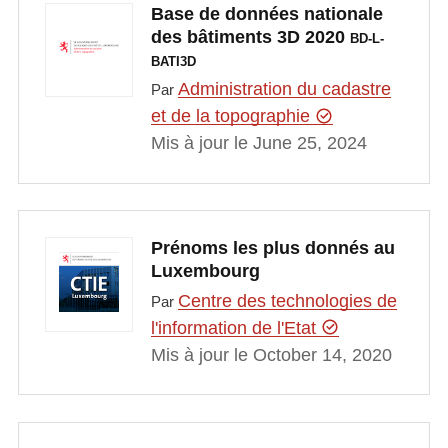
Base de données nationale
des bâtiments 3D 2020
BD-L-
BATI3D
Administration du cadastre
Par
et de la topographie
Mis à jour le June 25, 2024
Prénoms les plus donnés au
Luxembourg
Centre des technologies de
Par
l'information de l'Etat
Mis à jour le October 14, 2020