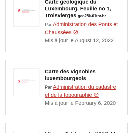
Carte géologique du
Luxembourg, Feuille no 1,
Troisvierges
geo25k-01trv-hr
Administration des Ponts et
Par
Chaussées
Mis à jour le August 12, 2022
Carte des vignobles
luxembourgeois
Administration du cadastre
Par
et de la topographie
Mis à jour le February 6, 2020