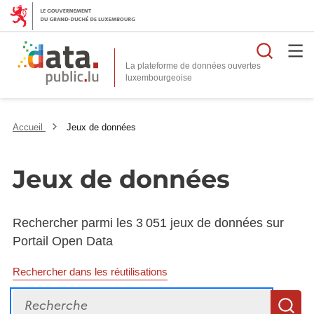
Reche
La plateforme de données ouvertes
Accueil
Jeux de données
Jeux de données
Rechercher parmi les 3 051 jeux de données sur
Portail Open Data
Rechercher dans les réutilisations
Recherche
R