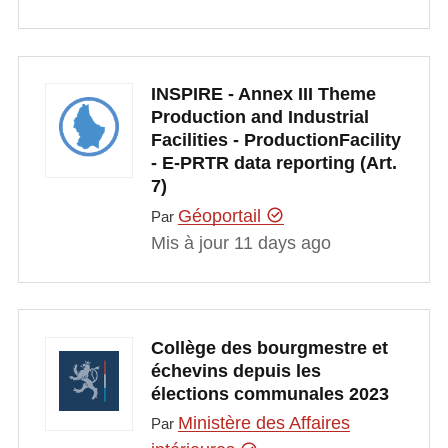
INSPIRE - Annex III Theme
Production and Industrial
Facilities - ProductionFacility
- E-PRTR data reporting (Art.
7)
Géoportail
Par
Mis à jour 11 days ago
Collège des bourgmestre et
échevins depuis les
élections communales 2023
Ministère des Affaires
Par