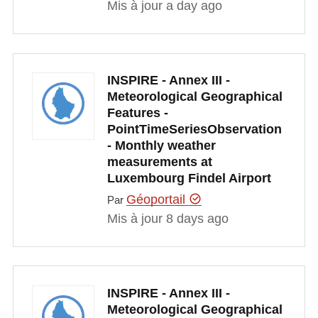
Mis à jour a day ago
INSPIRE - Annex III -
Meteorological Geographical
Features -
PointTimeSeriesObservation
- Monthly weather
measurements at
Luxembourg Findel Airport
Géoportail
Par
Mis à jour 8 days ago
INSPIRE - Annex III -
Meteorological Geographical