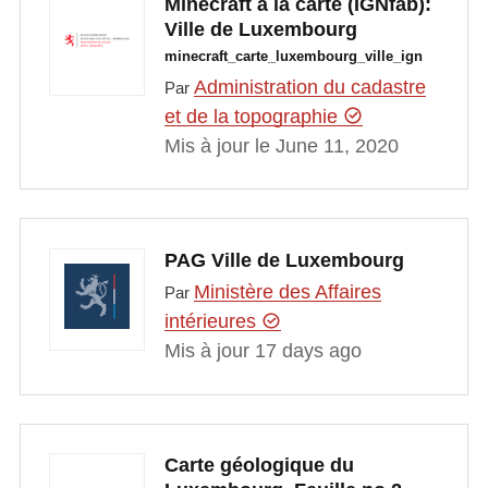
Minecraft à la carte (IGNfab):
Ville de Luxembourg
minecraft_carte_luxembourg_ville_ign
Administration du cadastre
Par
et de la topographie
Mis à jour le June 11, 2020
PAG Ville de Luxembourg
Ministère des Affaires
Par
intérieures
Mis à jour 17 days ago
Carte géologique du