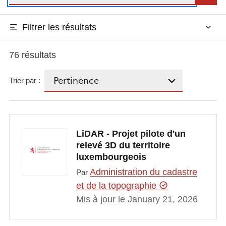
Filtrer les résultats
76 résultats
Trier par :
LiDAR - Projet pilote d'un
relevé 3D du territoire
luxembourgeois
Administration du cadastre
Par
et de la topographie
Mis à jour le January 21, 2026