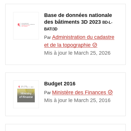
Base de données nationale
des bâtiments 3D 2023
BD-L-
BATI3D
Administration du cadastre
Par
et de la topographie
Mis à jour le March 25, 2026
Budget 2016
Ministère des Finances
Par
Mis à jour le March 25, 2016