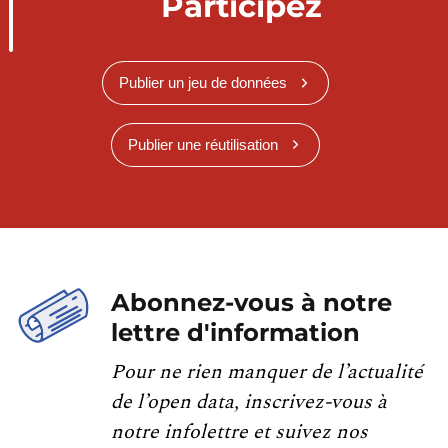
Participez
Publier un jeu de données
Publier une réutilisation
Abonnez-vous à notre
lettre d'information
Pour ne rien manquer de l’actualité
de l’open data, inscrivez-vous à
notre infolettre et suivez nos