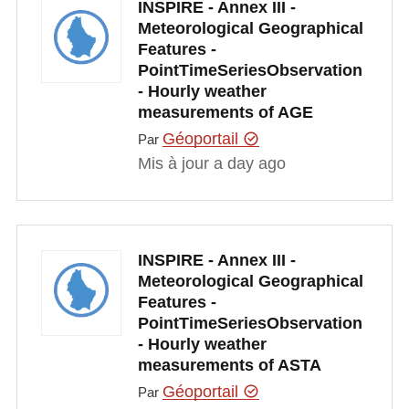
INSPIRE - Annex III -
Meteorological Geographical
Features -
PointTimeSeriesObservation
- Hourly weather
measurements of AGE
Géoportail
Par
Mis à jour a day ago
INSPIRE - Annex III -
Meteorological Geographical
Features -
PointTimeSeriesObservation
- Hourly weather
measurements of ASTA
Géoportail
Par