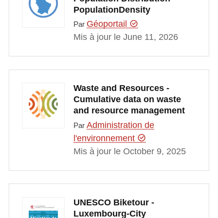
PopulationDensity
Géoportail
Par
Mis à jour le June 11, 2026
Waste and Resources -
Cumulative data on waste
and resource management
Administration de
Par
l'environnement
Mis à jour le October 9, 2025
UNESCO Biketour -
Luxembourg-City