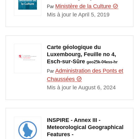
Ministère de la Culture
Par
Mis à jour le April 5, 2019
Carte géologique du
Luxembourg, Feuille no 4,
Esch-sur-Sûre
geo25k-04ess-hr
Administration des Ponts et
Par
Chaussées
Mis à jour le August 6, 2024
INSPIRE - Annex III -
Meteorological Geographical
Features -