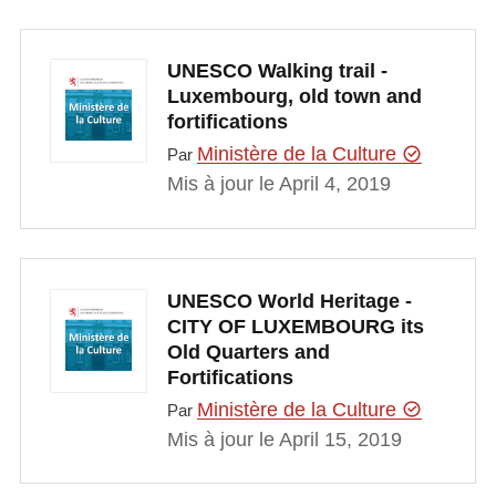
UNESCO Walking trail -
Luxembourg, old town and
fortifications
Ministère de la Culture
Par
Mis à jour le April 4, 2019
UNESCO World Heritage -
CITY OF LUXEMBOURG its
Old Quarters and
Fortifications
Ministère de la Culture
Par
Mis à jour le April 15, 2019