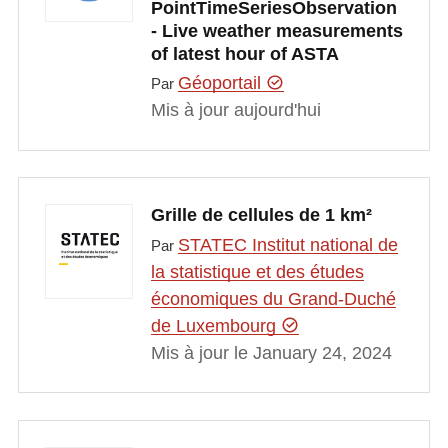
PointTimeSeriesObservation
- Live weather measurements
of latest hour of ASTA
Géoportail
Par
Mis à jour aujourd'hui
Grille de cellules de 1 km²
STATEC Institut national de
Par
la statistique et des études
économiques du Grand-Duché
de Luxembourg
Mis à jour le January 24, 2024