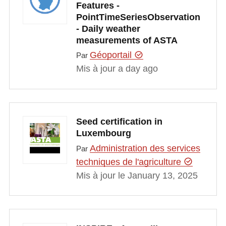
Features -
PointTimeSeriesObservation
- Daily weather
measurements of ASTA
Géoportail
Par
Mis à jour a day ago
Seed certification in
Luxembourg
Administration des services
Par
techniques de l'agriculture
Mis à jour le January 13, 2025