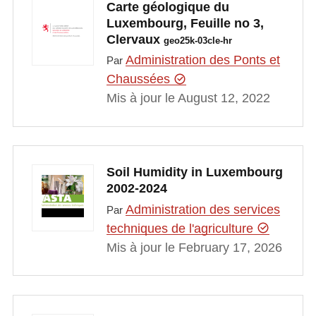
Carte géologique du
Luxembourg, Feuille no 3,
Clervaux
geo25k-03cle-hr
Administration des Ponts et
Par
Chaussées
Mis à jour le August 12, 2022
Soil Humidity in Luxembourg
2002-2024
Administration des services
Par
techniques de l'agriculture
Mis à jour le February 17, 2026