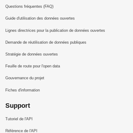
Questions fréquentes (FAQ)
Guide d'utilisation des données ouvertes
Lignes directrices pour la publication de données ouvertes
Demande de réutilisation de données publiques
Stratégie de données ouvertes
Feuille de route pour l'open data
Gouvernance du projet
Fiches d'information
Support
Tutoriel de l'API
Référence de l'API