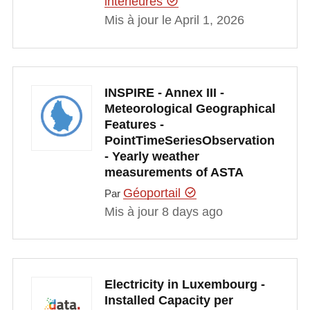
intérieures
Mis à jour le April 1, 2026
INSPIRE - Annex III -
Meteorological Geographical
Features -
PointTimeSeriesObservation
- Yearly weather
measurements of ASTA
Géoportail
Par
Mis à jour 8 days ago
Electricity in Luxembourg -
Installed Capacity per