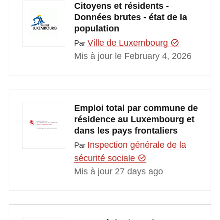
Citoyens et résidents -
Données brutes - état de la
population
Ville de Luxembourg
Par
Mis à jour le February 4, 2026
Emploi total par commune de
résidence au Luxembourg et
dans les pays frontaliers
Inspection générale de la
Par
sécurité sociale
Mis à jour 27 days ago