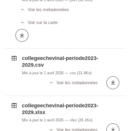
Voir les métadonnées
Voir sur la carte
collegeechevinal-periode2023-
2029.csv
Mis à jour le 1 avril 2026
csv
(21.4Ko)
Voir les métadonnées
collegeechevinal-periode2023-
2029.xlsx
Mis à jour le 1 avril 2026
xlsx
(26.1Ko)
Voir les métadonnées