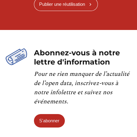
Publier une réutilisation
Abonnez-vous à notre
lettre d'information
Pour ne rien manquer de l’actualité
de l’open data, inscrivez-vous à
notre infolettre et suivez nos
événements.
S'abonner