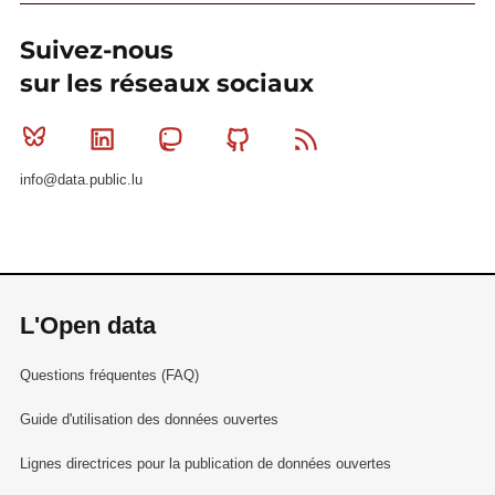
Suivez-nous
sur les réseaux sociaux
Bluesky
Linkedin
Mastodon
Github
RSS
info@data.public.lu
L'Open data
Questions fréquentes (FAQ)
Guide d'utilisation des données ouvertes
Lignes directrices pour la publication de données ouvertes