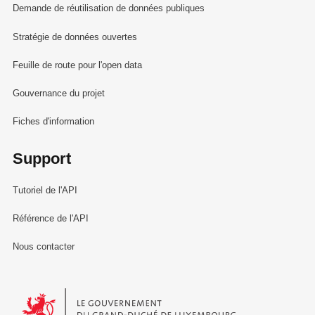
Demande de réutilisation de données publiques
Stratégie de données ouvertes
Feuille de route pour l'open data
Gouvernance du projet
Fiches d'information
Support
Tutoriel de l'API
Référence de l'API
Nous contacter
Le Gouvernement du Grand-Duché de Luxembourg - Service Informa