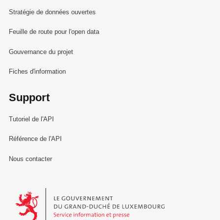
Stratégie de données ouvertes
Feuille de route pour l'open data
Gouvernance du projet
Fiches d'information
Support
Tutoriel de l'API
Référence de l'API
Nous contacter
Le Gouvernement du Grand-Duché de Luxembourg - Service Informa