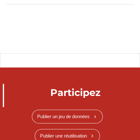
Participez
Publier un jeu de données
Publier une réutilisation