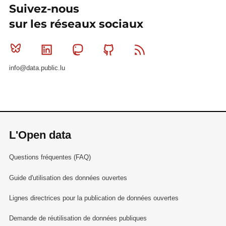
Suivez-nous
sur les réseaux sociaux
Bluesky
Linkedin
Mastodon
Github
RSS
info@data.public.lu
L'Open data
Questions fréquentes (FAQ)
Guide d'utilisation des données ouvertes
Lignes directrices pour la publication de données ouvertes
Demande de réutilisation de données publiques