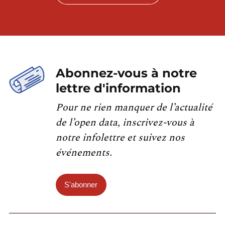
Abonnez-vous à notre
lettre d'information
Pour ne rien manquer de l’actualité
de l’open data, inscrivez-vous à
notre infolettre et suivez nos
événements.
S'abonner