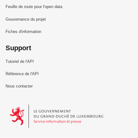
Feuille de route pour l'open data
Gouvernance du projet
Fiches d'information
Support
Tutoriel de l'API
Référence de l'API
Nous contacter
Le Gouvernement du Grand-Duché de Luxembourg - Service Informa