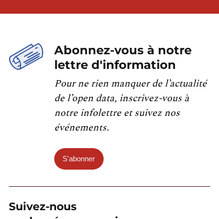
Abonnez-vous à notre
lettre d'information
Pour ne rien manquer de l’actualité
de l’open data, inscrivez-vous à
notre infolettre et suivez nos
événements.
S'abonner
Suivez-nous