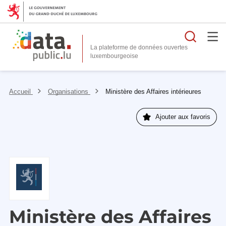
Reche
La plateforme de données ouvertes
Accueil
Organisations
Ministère des Affaires intérieures
Ajouter aux favoris
Ministère des Affaires