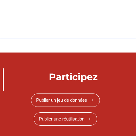
Participez
Publier un jeu de données
Publier une réutilisation