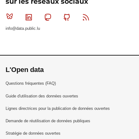
sur les réseaux sociaux
Bluesky
Linkedin
Mastodon
Github
RSS
info@data.public.lu
L'Open data
Questions fréquentes (FAQ)
Guide d'utilisation des données ouvertes
Lignes directrices pour la publication de données ouvertes
Demande de réutilisation de données publiques
Stratégie de données ouvertes