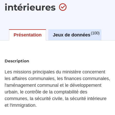
intérieures
100
Présentation
Jeux de données
R
Description
Les missions principales du ministère concernent
les affaires communales, les finances communales,
l'aménagement communal et le développement
urbain, le contrôle de la comptabilité des
communes, la sécurité civile, la sécurité intérieure
et l'immigration.