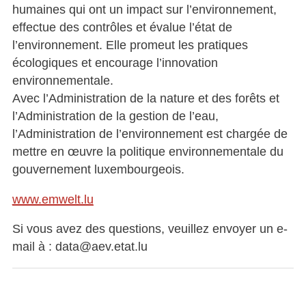
humaines qui ont un impact sur l’environnement,
effectue des contrôles et évalue l’état de
l’environnement. Elle promeut les pratiques
écologiques et encourage l’innovation
environnementale.
Avec l’Administration de la nature et des forêts et
l’Administration de la gestion de l’eau,
l’Administration de l’environnement est chargée de
mettre en œuvre la politique environnementale du
gouvernement luxembourgeois.
www.emwelt.lu
Si vous avez des questions, veuillez envoyer un e-
mail à : data@aev.etat.lu