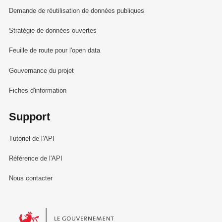
Demande de réutilisation de données publiques
Stratégie de données ouvertes
Feuille de route pour l'open data
Gouvernance du projet
Fiches d'information
Support
Tutoriel de l'API
Référence de l'API
Nous contacter
Le Gouvernement du Grand-Duché de Luxembourg - Service Informa