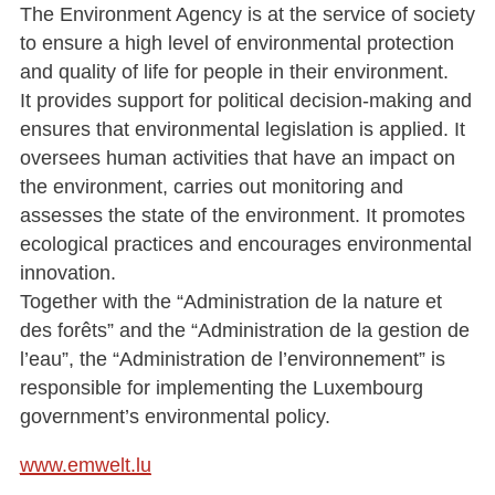
The Environment Agency is at the service of society
to ensure a high level of environmental protection
and quality of life for people in their environment.
It provides support for political decision-making and
ensures that environmental legislation is applied. It
oversees human activities that have an impact on
the environment, carries out monitoring and
assesses the state of the environment. It promotes
ecological practices and encourages environmental
innovation.
Together with the “Administration de la nature et
des forêts” and the “Administration de la gestion de
l’eau”, the “Administration de l’environnement” is
responsible for implementing the Luxembourg
government’s environmental policy.
www.emwelt.lu