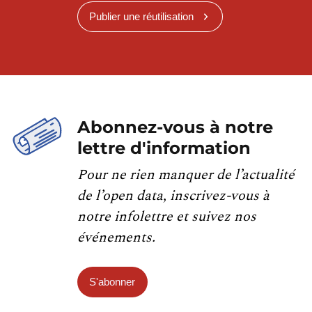
Publier une réutilisation
Abonnez-vous à notre
lettre d'information
Pour ne rien manquer de l’actualité
de l’open data, inscrivez-vous à
notre infolettre et suivez nos
événements.
S'abonner