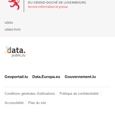
udata
udata-front
Retour à l'accueil de data.public.lu
Geoportail.lu
Data.Europa.eu
Gouvernement.lu
Conditions générales d'utilisations
Politique de confidentialité
Accessibilité
Plan du site