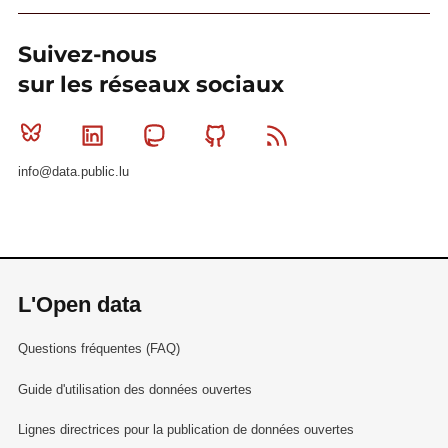
Suivez-nous
sur les réseaux sociaux
Bluesky
Linkedin
Mastodon
Github
RSS
info@data.public.lu
L'Open data
Questions fréquentes (FAQ)
Guide d'utilisation des données ouvertes
Lignes directrices pour la publication de données ouvertes