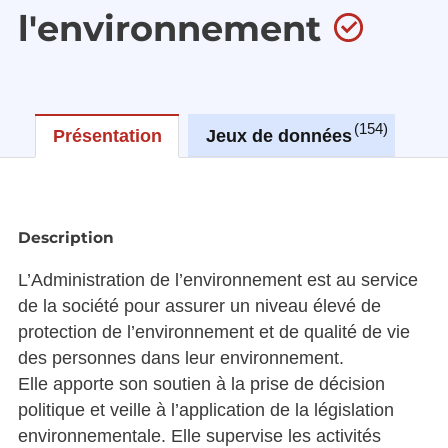
l'environnement
154
Présentation
Jeux de données
R
Description
L’Administration de l’environnement est au service
de la société pour assurer un niveau élevé de
protection de l’environnement et de qualité de vie
des personnes dans leur environnement.
Elle apporte son soutien à la prise de décision
politique et veille à l’application de la législation
environnementale. Elle supervise les activités