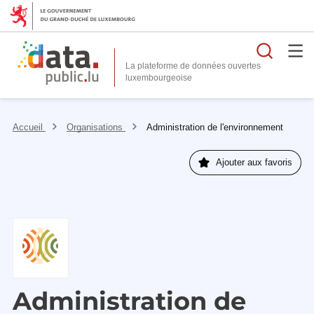
Reche
La plateforme de données ouvertes
Accueil
Organisations
Administration de l'environnement
Ajouter aux favoris
Administration de