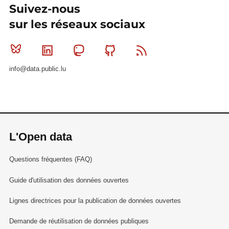
Suivez-nous
sur les réseaux sociaux
Bluesky
Linkedin
Mastodon
Github
RSS
info@data.public.lu
L'Open data
Questions fréquentes (FAQ)
Guide d'utilisation des données ouvertes
Lignes directrices pour la publication de données ouvertes
Demande de réutilisation de données publiques