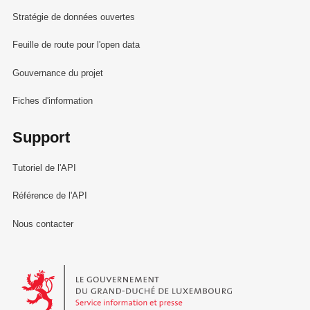
Stratégie de données ouvertes
Feuille de route pour l'open data
Gouvernance du projet
Fiches d'information
Support
Tutoriel de l'API
Référence de l'API
Nous contacter
Le Gouvernement du Grand-Duché de Luxembourg - Service Informa