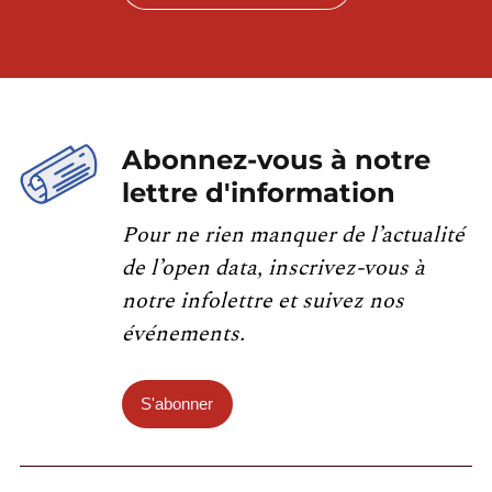
Abonnez-vous à notre
lettre d'information
Pour ne rien manquer de l’actualité
de l’open data, inscrivez-vous à
notre infolettre et suivez nos
événements.
S'abonner