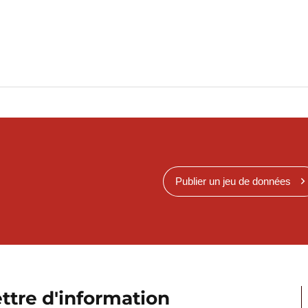
Publier un jeu de données
ttre d'information