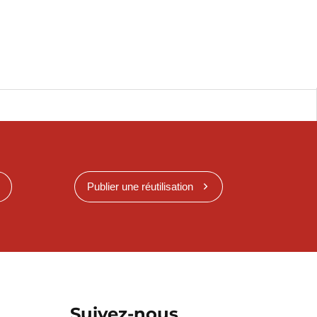
Publier une réutilisation
Suivez-nous