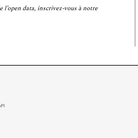
e l’open data, inscrivez-vous à notre
API