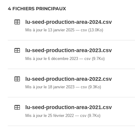
4 FICHIERS PRINCIPAUX
lu-seed-production-area-2024.csv
Mis à jour le 13 janvier 2025
csv
(13.0Ko)
lu-seed-production-area-2023.csv
Mis à jour le 6 décembre 2023
csv
(9.7Ko)
lu-seed-production-area-2022.csv
Mis à jour le 18 janvier 2023
csv
(9.3Ko)
lu-seed-production-area-2021.csv
Mis à jour le 25 février 2022
csv
(9.7Ko)