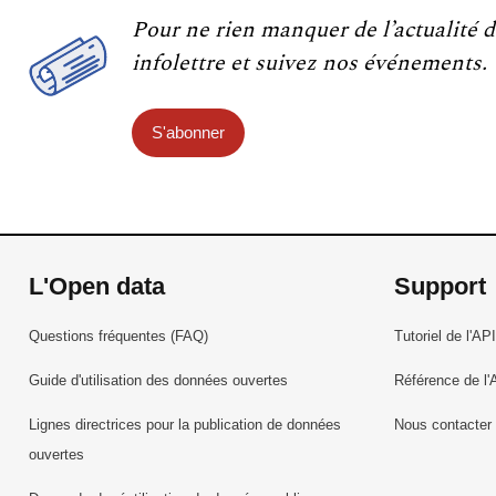
Pour ne rien manquer de l’actualité d
infolettre et suivez nos événements.
S'abonner
L'Open data
Support
Questions fréquentes (FAQ)
Tutoriel de l'API
Guide d'utilisation des données ouvertes
Référence de l'
Lignes directrices pour la publication de données
Nous contacter
ouvertes