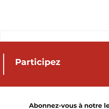
Participez
Abonnez-vous à notre le