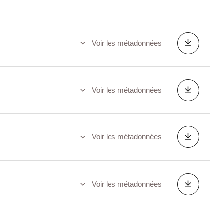
Voir les métadonnées
Voir les métadonnées
Voir les métadonnées
Voir les métadonnées