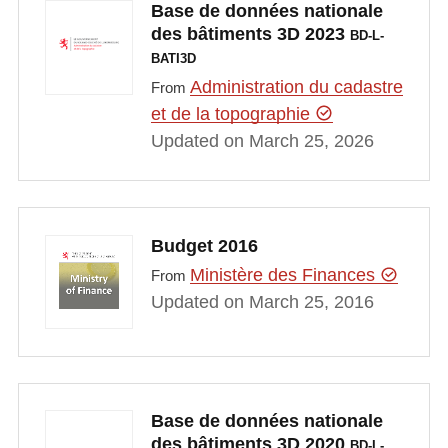
Base de données nationale
des bâtiments 3D 2023
BD-L-
BATI3D
Administration du cadastre
From
et de la topographie
Updated on March 25, 2026
Budget 2016
Ministère des Finances
From
Updated on March 25, 2016
Base de données nationale
des bâtiments 3D 2020
BD-L-