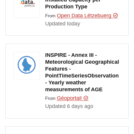
Production Type
Open Data Lëtzebuerg
From
Updated today
INSPIRE - Annex III -
Meteorological Geographical
Features -
PointTimeSeriesObservation
- Yearly weather
measurements of AGE
Géoportail
From
Updated 6 days ago