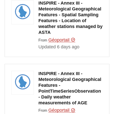
INSPIRE - Annex III -
Meteorological Geographical
Features - Spatial Sampling
Features - Location of
weather stations managed by
ASTA
Géoportail
From
Updated 6 days ago
INSPIRE - Annex III -
Meteorological Geographical
Features -
PointTimeSeriesObservation
- Daily weather
measurements of AGE
Géoportail
From