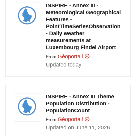
INSPIRE - Annex III -
Meteorological Geographical
Features -
PointTimeSeriesObservation
- Daily weather
measurements at
Luxembourg Findel Airport
Géoportail
From
Updated today
INSPIRE - Annex III Theme
Population Distribution -
PopulationCount
Géoportail
From
Updated on June 11, 2026