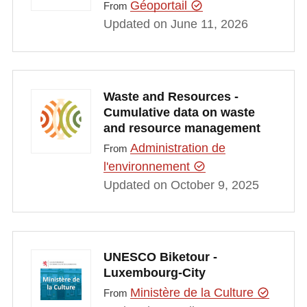
Géoportail
From
Updated on June 11, 2026
Waste and Resources -
Cumulative data on waste
and resource management
Administration de
From
l'environnement
Updated on October 9, 2025
UNESCO Biketour -
Luxembourg-City
Ministère de la Culture
From