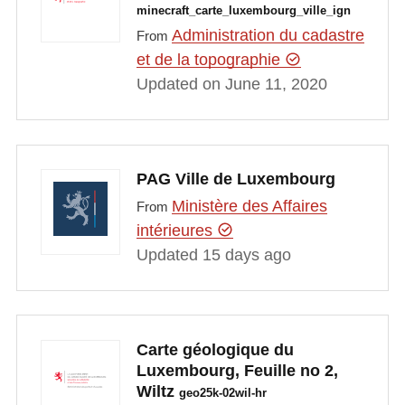
minecraft_carte_luxembourg_ville_ign
Administration du cadastre
From
et de la topographie
Updated on June 11, 2020
PAG Ville de Luxembourg
Ministère des Affaires
From
intérieures
Updated 15 days ago
Carte géologique du
Luxembourg, Feuille no 2,
Wiltz
geo25k-02wil-hr