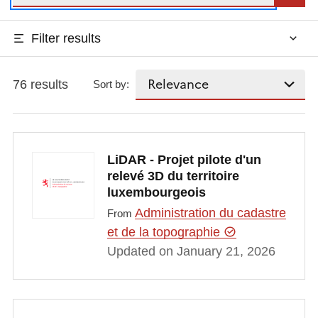
Filter results
76 results
Sort by:
LiDAR - Projet pilote d'un
relevé 3D du territoire
luxembourgeois
Administration du cadastre
From
et de la topographie
Updated on January 21, 2026