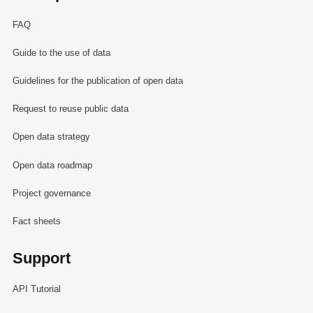
FAQ
Guide to the use of data
Guidelines for the publication of open data
Request to reuse public data
Open data strategy
Open data roadmap
Project governance
Fact sheets
Support
API Tutorial