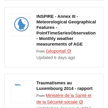
INSPIRE - Annex III -
Meteorological Geographical
Features -
PointTimeSeriesObservation
- Monthly weather
measurements of AGE
Géoportail
From
Updated 6 days ago
Traumatismes au
Luxembourg 2014 - rapport
Ministère de la Santé et
From
de la Sécurité sociale