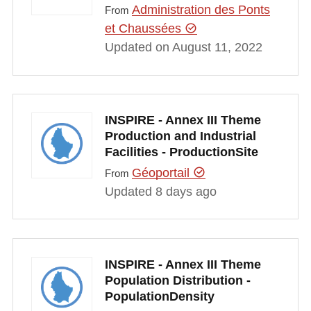
Administration des Ponts
From
et Chaussées
Updated on August 11, 2022
INSPIRE - Annex III Theme
Production and Industrial
Facilities - ProductionSite
Géoportail
From
Updated 8 days ago
INSPIRE - Annex III Theme
Population Distribution -
PopulationDensity