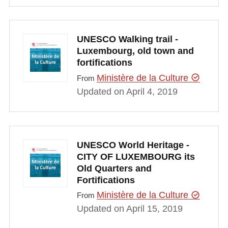
UNESCO Walking trail -
Luxembourg, old town and
fortifications
Ministère de la Culture
From
Updated on April 4, 2019
UNESCO World Heritage -
CITY OF LUXEMBOURG its
Old Quarters and
Fortifications
Ministère de la Culture
From
Updated on April 15, 2019