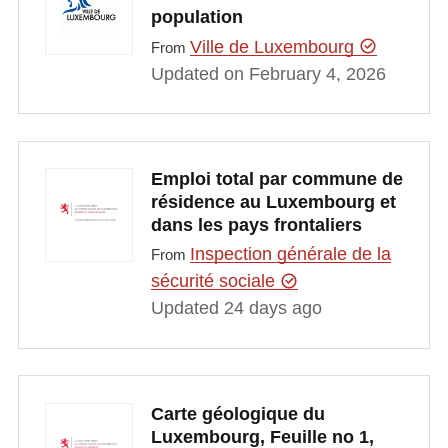
population
Ville de Luxembourg
From
Updated on February 4, 2026
Emploi total par commune de
résidence au Luxembourg et
dans les pays frontaliers
Inspection générale de la
From
sécurité sociale
Updated 24 days ago
Carte géologique du
Luxembourg, Feuille no 1,