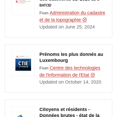
BATI3D
Administration du cadastre
From
et de la topographie
Updated on June 25, 2024
Prénoms les plus donnés au
Luxembourg
Centre des technologies
From
de l'information de l'Etat
Updated on October 14, 2020
Citoyens et résidents -
Données brutes - état de la