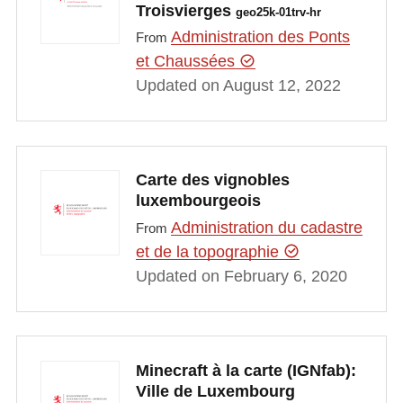
Troisvierges
geo25k-01trv-hr
Administration des Ponts
From
et Chaussées
Updated on August 12, 2022
Carte des vignobles
luxembourgeois
Administration du cadastre
From
et de la topographie
Updated on February 6, 2020
Minecraft à la carte (IGNfab):
Ville de Luxembourg