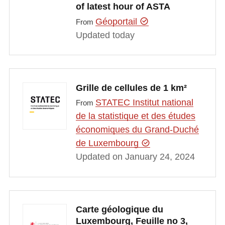
of latest hour of ASTA
Géoportail
From
Updated today
Grille de cellules de 1 km²
STATEC Institut national
From
de la statistique et des études
économiques du Grand-Duché
de Luxembourg
Updated on January 24, 2024
Carte géologique du
Luxembourg, Feuille no 3,