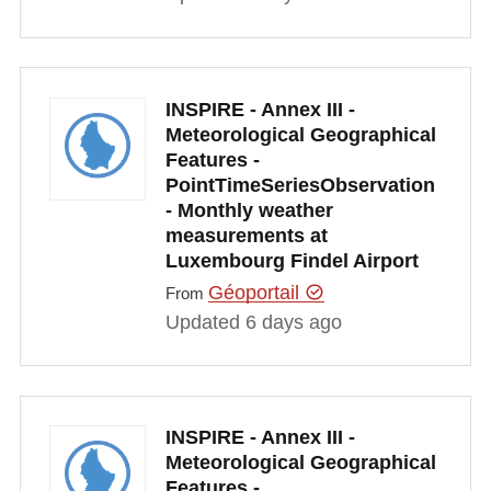
INSPIRE - Annex III -
Meteorological Geographical
Features -
PointTimeSeriesObservation
- Monthly weather
measurements at
Luxembourg Findel Airport
Géoportail
From
Updated 6 days ago
INSPIRE - Annex III -
Meteorological Geographical
Features -