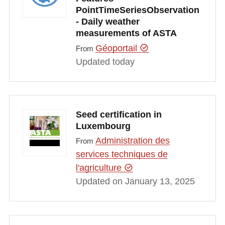
PointTimeSeriesObservation
- Daily weather
measurements of ASTA
Géoportail
From
Updated today
Seed certification in
Luxembourg
Administration des
From
services techniques de
l'agriculture
Updated on January 13, 2025