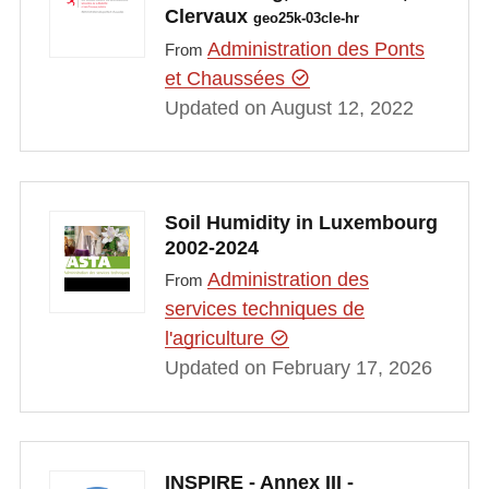
Clervaux
geo25k-03cle-hr
Administration des Ponts
From
et Chaussées
Updated on August 12, 2022
Soil Humidity in Luxembourg
2002-2024
Administration des
From
services techniques de
l'agriculture
Updated on February 17, 2026
INSPIRE - Annex III -