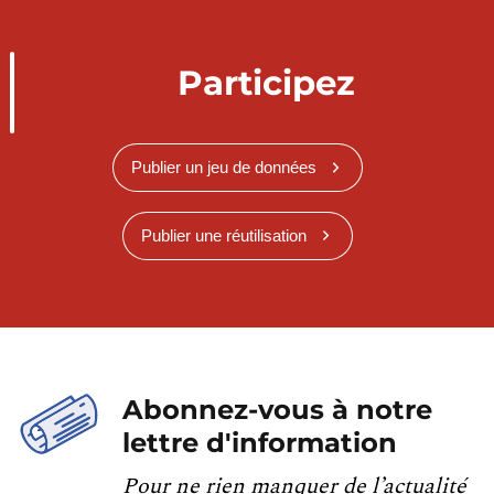
Participez
Publier un jeu de données
Publier une réutilisation
Abonnez-vous à notre
lettre d'information
Pour ne rien manquer de l’actualité