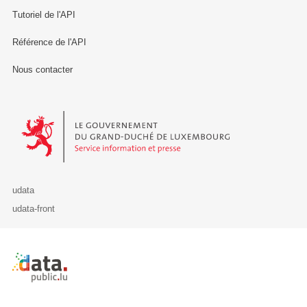
Tutoriel de l'API
Référence de l'API
Nous contacter
Le Gouvernement du Grand-Duché de Luxembourg - Service Informa
udata
udata-front
Retour à l'accueil de data.public.lu