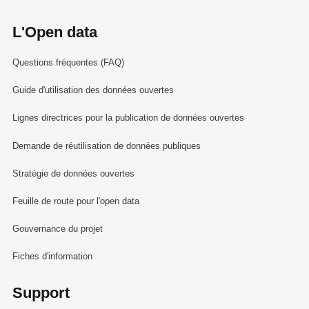
L'Open data
Questions fréquentes (FAQ)
Guide d'utilisation des données ouvertes
Lignes directrices pour la publication de données ouvertes
Demande de réutilisation de données publiques
Stratégie de données ouvertes
Feuille de route pour l'open data
Gouvernance du projet
Fiches d'information
Support