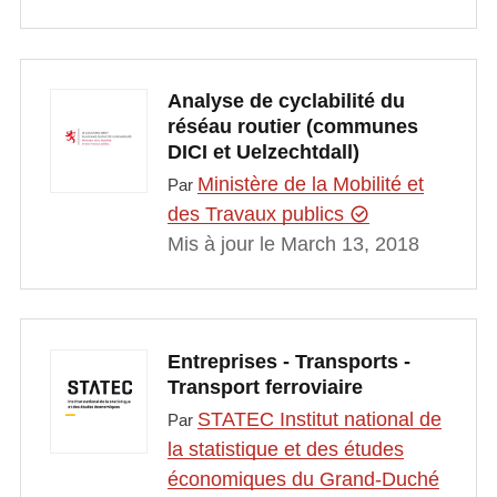
Analyse de cyclabilité du
réséau routier (communes
DICI et Uelzechtdall)
Ministère de la Mobilité et
Par
des Travaux publics
Mis à jour le March 13, 2018
Entreprises - Transports -
Transport ferroviaire
STATEC Institut national de
Par
la statistique et des études
économiques du Grand-Duché