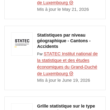
de Luxembourg
Mis à jour le May 21, 2026
Statistiques par niveau
géographique - Cantons -
Accidents
STATEC Institut national de
Par
la statistique et des études
économiques du Grand-Duché
de Luxembourg
Mis à jour le June 19, 2026
Grille statistique sur le type