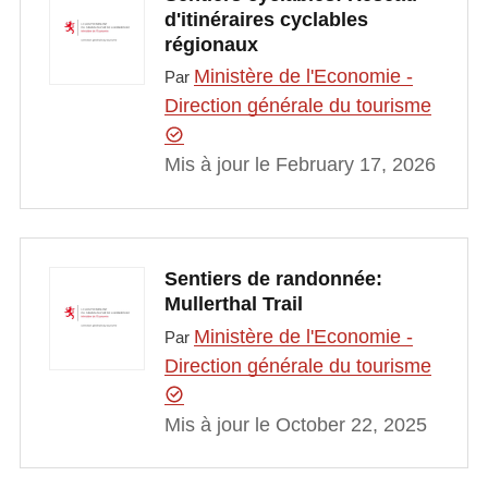
d'itinéraires cyclables
régionaux
Ministère de l'Economie -
Par
Direction générale du tourisme
Mis à jour le February 17, 2026
Sentiers de randonnée:
Mullerthal Trail
Ministère de l'Economie -
Par
Direction générale du tourisme
Mis à jour le October 22, 2025