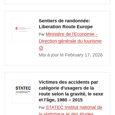
Sentiers de randonnée:
Liberation Route Europe
Ministère de l'Economie -
Par
Direction générale du tourisme
Mis à jour le February 17, 2026
Victimes des accidents par
catégorie d'usagers de la
route selon la gravité, le sexe
et l'âge, 1980 – 2015
STATEC Institut national de
Par
la statistique et des études