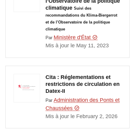
l’Observatoire de la politique
climatique
Suivi des
recommandations du Klima-Biergerrot
et de l’Observatoire de la politique
climatique
Ministère d'État
Par
Mis à jour le May 11, 2023
Cita : Réglementations et
restrictions de circulation en
Datex-II
Administration des Ponts et
Par
Chaussées
Mis à jour le February 2, 2026