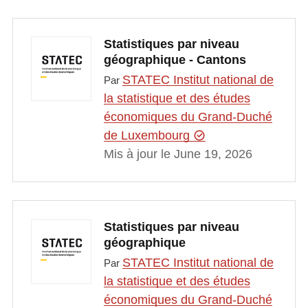
Statistiques par niveau
géographique - Cantons
STATEC Institut national de
Par
la statistique et des études
économiques du Grand-Duché
de Luxembourg
Mis à jour le June 19, 2026
Statistiques par niveau
géographique
STATEC Institut national de
Par
la statistique et des études
économiques du Grand-Duché