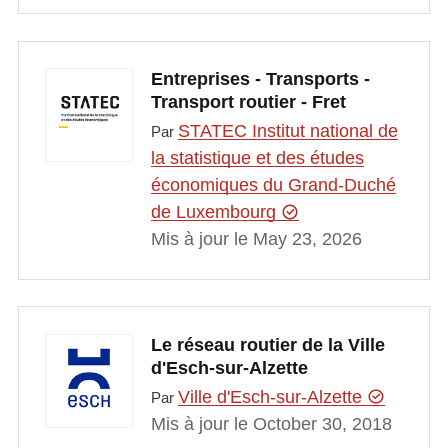
Entreprises - Transports -
Transport routier - Fret
STATEC Institut national de
Par
la statistique et des études
économiques du Grand-Duché
de Luxembourg
Mis à jour le May 23, 2026
Le réseau routier de la Ville
d'Esch-sur-Alzette
Ville d'Esch-sur-Alzette
Par
Mis à jour le October 30, 2018