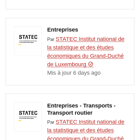
Entreprises
STATEC Institut national de
Par
la statistique et des études
économiques du Grand-Duché
de Luxembourg
Mis à jour 6 days ago
Entreprises - Transports -
Transport routier
STATEC Institut national de
Par
la statistique et des études
économiques du Grand-Duché