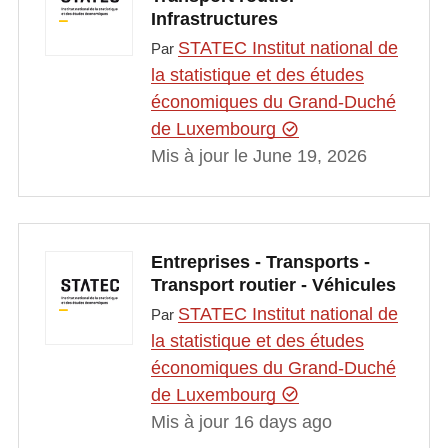
Infrastructures
STATEC Institut national de
Par
la statistique et des études
économiques du Grand-Duché
de Luxembourg
Mis à jour le June 19, 2026
Entreprises - Transports -
Transport routier - Véhicules
STATEC Institut national de
Par
la statistique et des études
économiques du Grand-Duché
de Luxembourg
Mis à jour 16 days ago