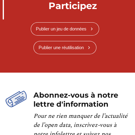
Participez
Publier un jeu de données
Publier une réutilisation
Abonnez-vous à notre
lettre d'information
Pour ne rien manquer de l’actualité
de l’open data, inscrivez-vous à
notre infolettre et suivez nos