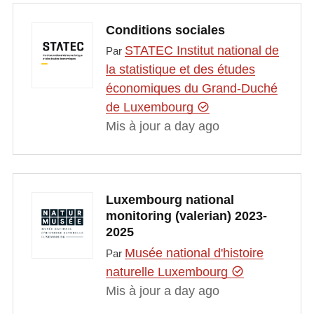
Conditions sociales
STATEC Institut national de
Par
la statistique et des études
économiques du Grand-Duché
de Luxembourg
Mis à jour a day ago
Luxembourg national
monitoring (valerian) 2023-
2025
Musée national d'histoire
Par
naturelle Luxembourg
Mis à jour a day ago