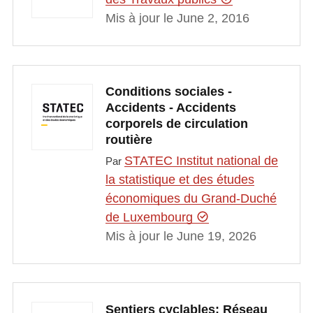
Mis à jour le June 2, 2016
Conditions sociales -
Accidents - Accidents
corporels de circulation
routière
STATEC Institut national de
Par
la statistique et des études
économiques du Grand-Duché
de Luxembourg
Mis à jour le June 19, 2026
Sentiers cyclables: Réseau