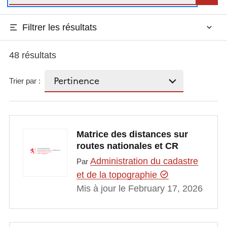
Filtrer les résultats
48 résultats
Trier par :
Matrice des distances sur
routes nationales et CR
Administration du cadastre
Par
et de la topographie
Mis à jour le February 17, 2026