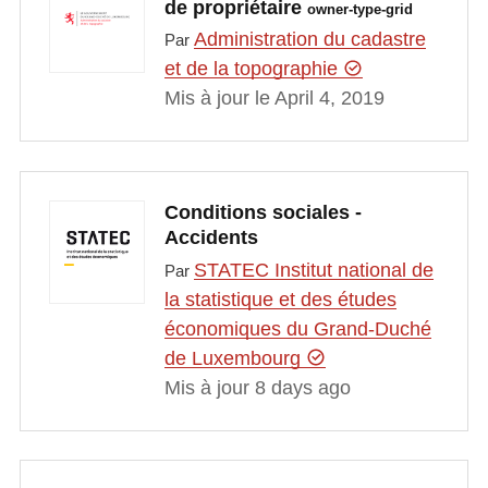
de propriétaire
owner-type-grid
Administration du cadastre
Par
et de la topographie
Mis à jour le April 4, 2019
Conditions sociales -
Accidents
STATEC Institut national de
Par
la statistique et des études
économiques du Grand-Duché
de Luxembourg
Mis à jour 8 days ago