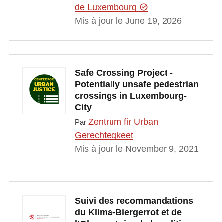
de Luxembourg
Mis à jour le June 19, 2026
Safe Crossing Project -
Potentially unsafe pedestrian
crossings in Luxembourg-
City
Zentrum fir Urban
Par
Gerechtegkeet
Mis à jour le November 9, 2021
Suivi des recommandations
du Klima-Biergerrot et de