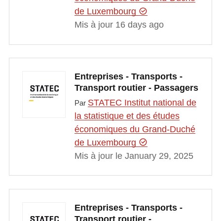
de Luxembourg
Mis à jour 16 days ago
Entreprises - Transports -
Transport routier - Passagers
STATEC Institut national de
Par
la statistique et des études
économiques du Grand-Duché
de Luxembourg
Mis à jour le January 29, 2025
Entreprises - Transports -
Transport routier -