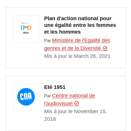
Plan d'action national pour
une égalité entre les femmes
et les hommes
Ministère de l'Egalité des
Par
genres et de la Diversité
Mis à jour le March 26, 2021
Eté 1951
Centre national de
Par
l'audiovisuel
Mis à jour le November 15,
2018