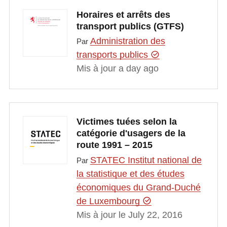
Horaires et arrêts des
transport publics (GTFS)
Administration des
Par
transports publics
Mis à jour a day ago
Victimes tuées selon la
catégorie d'usagers de la
route 1991 – 2015
STATEC Institut national de
Par
la statistique et des études
économiques du Grand-Duché
de Luxembourg
Mis à jour le July 22, 2016