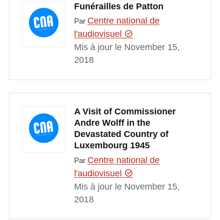
Funérailles de Patton
Centre national de
Par
l'audiovisuel
Mis à jour le November 15,
2018
A Visit of Commissioner
Andre Wolff in the
Devastated Country of
Luxembourg 1945
Centre national de
Par
l'audiovisuel
Mis à jour le November 15,
2018