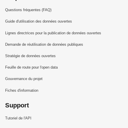
Questions fréquentes (FAQ)
Guide d'utilisation des données ouvertes
Lignes directrices pour la publication de données ouvertes
Demande de réutilisation de données publiques
Stratégie de données ouvertes
Feuille de route pour l'open data
Gouvernance du projet
Fiches d'information
Support
Tutoriel de l'API