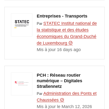
Entreprises - Transports
STATEC Institut national de
Par
la statistique et des études
économiques du Grand-Duché
de Luxembourg
Mis à jour 16 days ago
PCH : Réseau routier
numérique – Digitales
Straßennetz
Administration des Ponts et
Par
Chaussées
Mis à jour le March 12, 2026