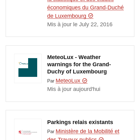
économiques du Grand-Duché
de Luxembourg
Mis à jour le July 22, 2016
MeteoLux - Weather
warnings for the Grand-
Duchy of Luxembourg
MeteoLux
Par
Mis à jour aujourd'hui
Parkings relais existants
Ministère de la Mobilité et
Par
des Travaux publics