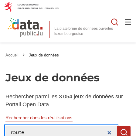
Reche
La plateforme de données ouvertes
Accueil
Jeux de données
Jeux de données
Rechercher parmi les 3 054 jeux de données sur
Portail Open Data
Rechercher dans les réutilisations
Recherche
R