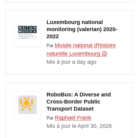
Luxembourg national
monitoring (valerian) 2020-
2022
Musée national d'histoire
Par
naturelle Luxembourg
Mis à jour a day ago
RoboBus: A Diverse and
Cross-Border Public
Transport Dataset
Raphael Frank
Par
Mis à jour le April 30, 2026