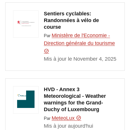
Sentiers cyclables:
Randonnées à vélo de
course
Ministère de l'Economie -
Par
Direction générale du tourisme
Mis à jour le November 4, 2025
HVD - Annex 3
Meteorological - Weather
warnings for the Grand-
Duchy of Luxembourg
MeteoLux
Par
Mis à jour aujourd'hui