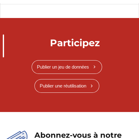
Participez
Publier un jeu de données
Publier une réutilisation
Abonnez-vous à notre