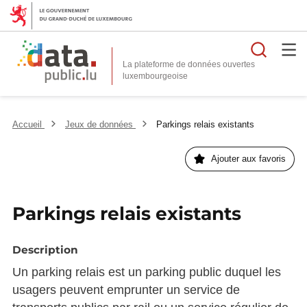
Reche
La plateforme de données ouvertes
Accueil
Jeux de données
Parkings relais existants
Ajouter aux favoris
Parkings relais existants
Description
Un parking relais est un parking public duquel les
usagers peuvent emprunter un service de