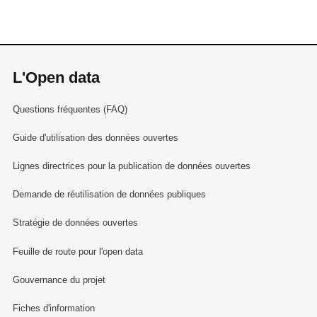
L'Open data
Questions fréquentes (FAQ)
Guide d'utilisation des données ouvertes
Lignes directrices pour la publication de données ouvertes
Demande de réutilisation de données publiques
Stratégie de données ouvertes
Feuille de route pour l'open data
Gouvernance du projet
Fiches d'information