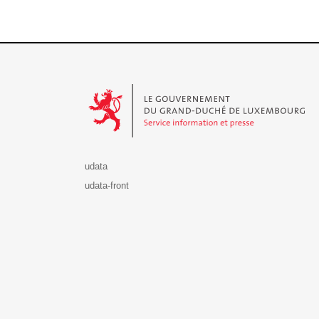
Le Gouvernement du Grand-Duché de Luxembourg - S
udata
udata-front