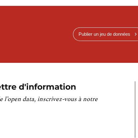
Publier un jeu de données
ttre d'information
e l’open data, inscrivez-vous à notre