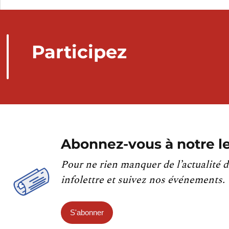
Participez
Abonnez-vous à notre le
Pour ne rien manquer de l’actualité d
infolettre et suivez nos événements.
S'abonner