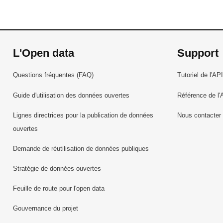
L'Open data
Support
Questions fréquentes (FAQ)
Tutoriel de l'API
Guide d'utilisation des données ouvertes
Référence de l'
Lignes directrices pour la publication de données
Nous contacter
ouvertes
Demande de réutilisation de données publiques
Stratégie de données ouvertes
Feuille de route pour l'open data
Gouvernance du projet