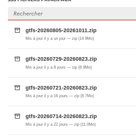
Rechercher des fichiers
gtfs-20260805-20261011.zip
Mis à jour il y a un jour
zip
(14.9Mo)
gtfs-20260729-20260823.zip
Mis à jour il y a 8 jours
zip
(8.9Mo)
gtfs-20260721-20260823.zip
Mis à jour il y a 16 jours
zip
(8.7Mo)
gtfs-20260714-20260823.zip
Mis à jour il y a 22 jours
zip
(11.0Mo)