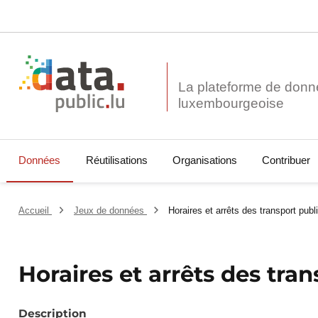
La plateforme de donn
Données
Réutilisations
Organisations
Contribuer
Accueil
Jeux de données
Horaires et arrêts des transport pub
Horaires et arrêts des tra
Description