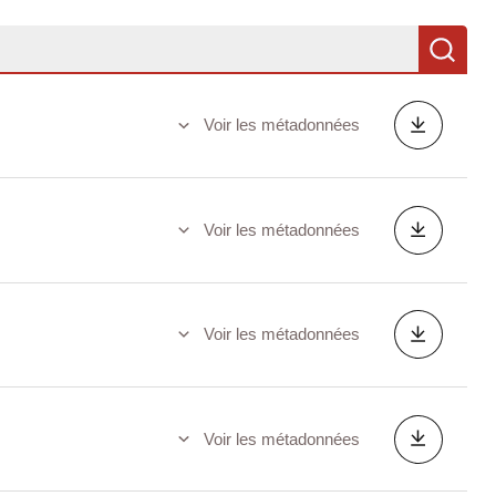
Re
Voir les métadonnées
Voir les métadonnées
Voir les métadonnées
Voir les métadonnées