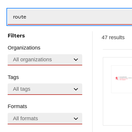
Search
Filters
47 results
Organizations
All organizations
Tags
All tags
Formats
All formats