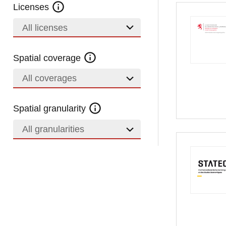
Licenses
All licenses
Spatial coverage
All coverages
Spatial granularity
All granularities