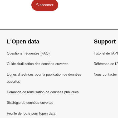
S'abonner
L'Open data
Support
Questions fréquentes (FAQ)
Tutoriel de l'API
Guide d'utilisation des données ouvertes
Référence de l'
Lignes directrices pour la publication de données
Nous contacter
ouvertes
Demande de réutilisation de données publiques
Stratégie de données ouvertes
Feuille de route pour l'open data