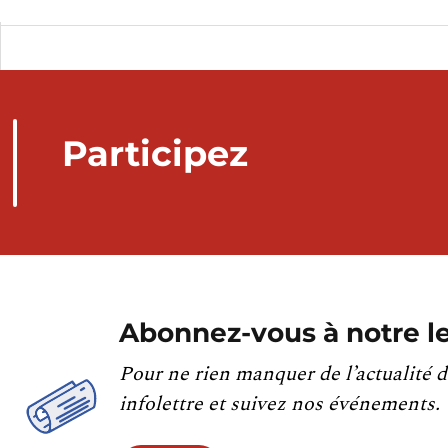
Participez
Abonnez-vous à notre le
Pour ne rien manquer de l’actualité d
infolettre et suivez nos événements.