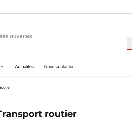
ées ouvertes
Re
Actualités
Nous contacter
routier
Transport routier