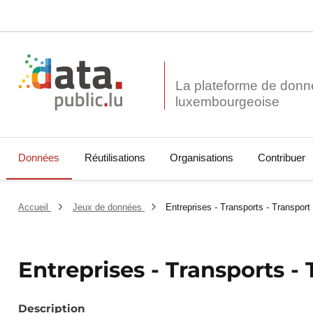
La plateforme de donn
Données
Réutilisations
Organisations
Contribuer
Accueil
Jeux de données
Entreprises - Transports - Transport 
Entreprises - Transports - 
Description