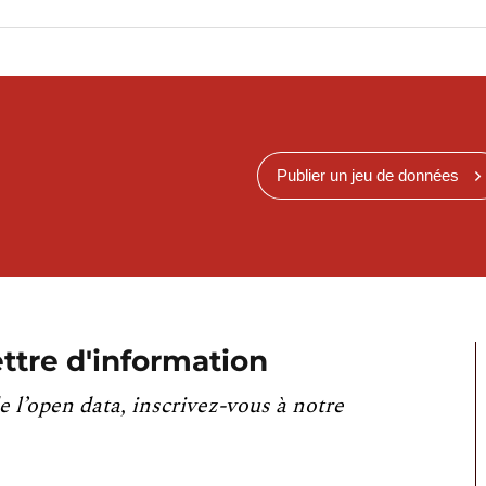
Publier un jeu de données
ttre d'information
e l’open data, inscrivez-vous à notre