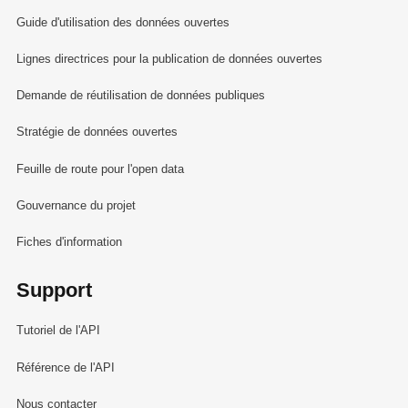
Guide d'utilisation des données ouvertes
Lignes directrices pour la publication de données ouvertes
Demande de réutilisation de données publiques
Stratégie de données ouvertes
Feuille de route pour l'open data
Gouvernance du projet
Fiches d'information
Support
Tutoriel de l'API
Référence de l'API
Nous contacter