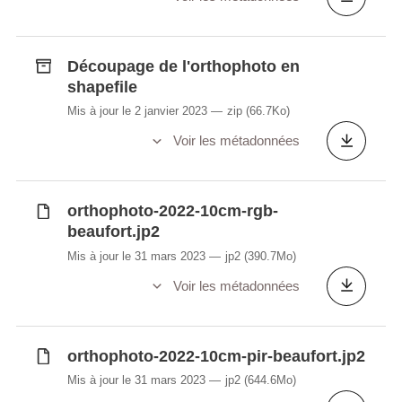
Découpage de l'orthophoto en
shapefile
Mis à jour le 2 janvier 2023
zip
(66.7Ko)
Voir les métadonnées
orthophoto-2022-10cm-rgb-
beaufort.jp2
Mis à jour le 31 mars 2023
jp2
(390.7Mo)
Voir les métadonnées
orthophoto-2022-10cm-pir-beaufort.jp2
Mis à jour le 31 mars 2023
jp2
(644.6Mo)