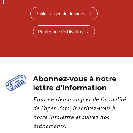
Publier un jeu de données
Publier une réutilisation
Abonnez-vous à notre
lettre d'information
Pour ne rien manquer de l’actualité
de l’open data, inscrivez-vous à
notre infolettre et suivez nos
événements.