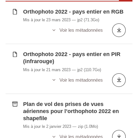
Orthophoto 2022 - pays entier en RGB
Mis à jour le 23 mars 2023
jp2
(71.3Go)
Voir les métadonnées
Orthophoto 2022 - pays entier en PIR
(infrarouge)
Mis à jour le 21 mars 2023
jp2
(110.7Go)
Voir les métadonnées
Plan de vol des prises de vues
aériennes pour l’orthophoto 2022 en
shapefile
Mis à jour le 2 janvier 2023
zip
(1.0Mo)
Voir les métadonnées