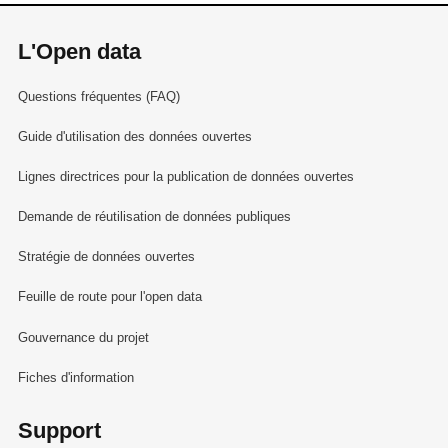
L'Open data
Questions fréquentes (FAQ)
Guide d'utilisation des données ouvertes
Lignes directrices pour la publication de données ouvertes
Demande de réutilisation de données publiques
Stratégie de données ouvertes
Feuille de route pour l'open data
Gouvernance du projet
Fiches d'information
Support