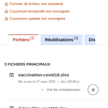
Formats de fichiers non standards
Couverture temporelle non renseignée
Couverture spatiale non renseignée
3
3
Fichiers
Réutilisations
Discussi
3 FICHIERS PRINCIPAUX
vaccination-covid19.xlsx
Mis à jour le 27 mars 2023
xlsx
(30.8Ko)
Voir les métadonnées