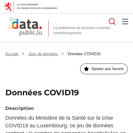
Reche
La plateforme de données ouvertes
Accueil
Jeux de données
Données COVID19
Ajouter aux favoris
Données COVID19
Description
Données du Ministère de la Santé sur la crise
COVID19 au Luxembourg, ce jeu de données