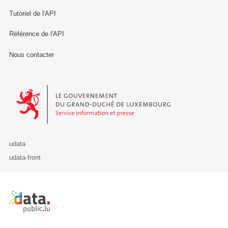
Tutoriel de l'API
Référence de l'API
Nous contacter
Le Gouvernement du Grand-Duché de Luxembourg - Service Informa
udata
udata-front
Retour à l'accueil de data.public.lu