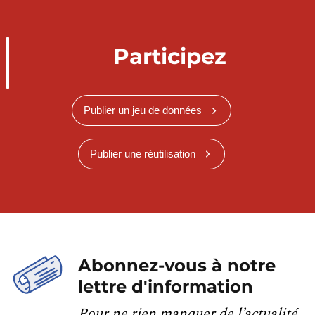
Participez
Publier un jeu de données
Publier une réutilisation
Abonnez-vous à notre
lettre d'information
Pour ne rien manquer de l’actualité