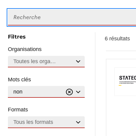
Recherche
Filtres
6 résultats
Organisations
Toutes les organisations
Mots clés
non
Formats
Tous les formats