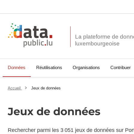
La plateforme de donn
Données
Réutilisations
Organisations
Contribuer
Accueil
Jeux de données
Jeux de données
Rechercher parmi les 3 051 jeux de données sur Por