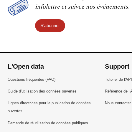
infolettre et suivez nos événements.
S'abonner
L'Open data
Support
Questions fréquentes (FAQ)
Tutoriel de l'API
Guide d'utilisation des données ouvertes
Référence de l'
Lignes directrices pour la publication de données
Nous contacter
ouvertes
Demande de réutilisation de données publiques