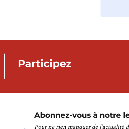
Participez
Abonnez-vous à notre le
Pour ne rien manquer de l’actualité d