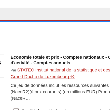
Économie totale et prix - Comptes nationaux -
d'activité - Comptes annuels
STATEC Institut national de la statistique et 
Par
Grand-Duché de Luxembourg
Ce jeu de données inclut les ressources suivantes
(NaceR2)(à prix courants) (en millions EUR) Produ
(NaceR…