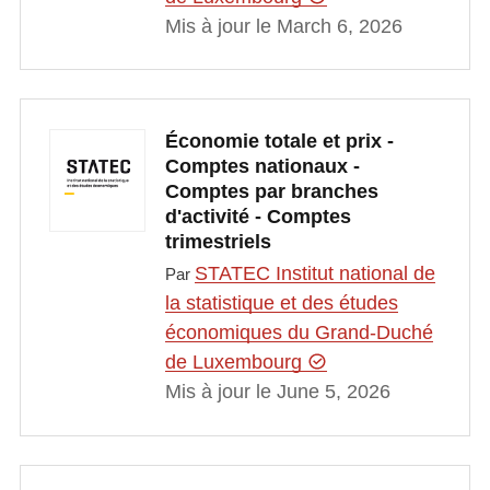
Mis à jour le March 6, 2026
Économie totale et prix -
Comptes nationaux -
Comptes par branches
d'activité - Comptes
trimestriels
STATEC Institut national de
Par
la statistique et des études
économiques du Grand-Duché
de Luxembourg
Mis à jour le June 5, 2026