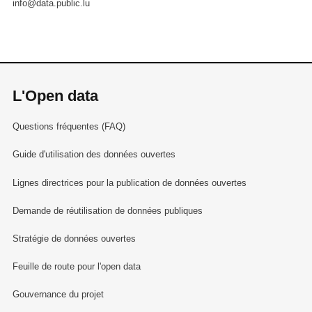
info@data.public.lu
L'Open data
Questions fréquentes (FAQ)
Guide d'utilisation des données ouvertes
Lignes directrices pour la publication de données ouvertes
Demande de réutilisation de données publiques
Stratégie de données ouvertes
Feuille de route pour l'open data
Gouvernance du projet