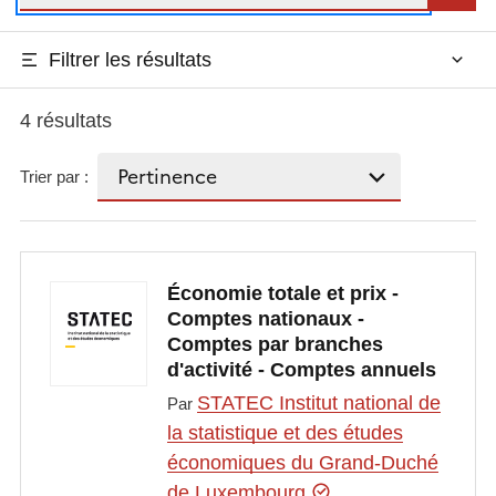
Filtrer les résultats
4 résultats
Trier par :
Économie totale et prix -
Comptes nationaux -
Comptes par branches
d'activité - Comptes annuels
STATEC Institut national de
Par
la statistique et des études
économiques du Grand-Duché
de Luxembourg