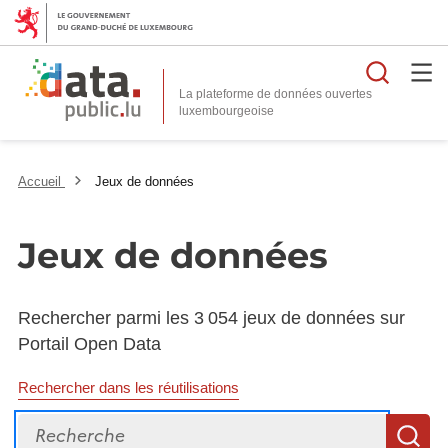
Reche
La plateforme de données ouvertes
Accueil
Jeux de données
Jeux de données
Rechercher parmi les 3 054 jeux de données sur
Portail Open Data
Rechercher dans les réutilisations
Recherche
R