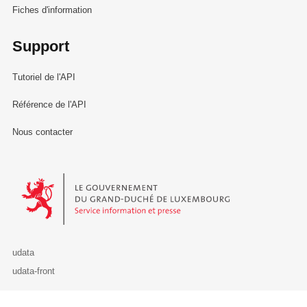
Fiches d'information
Support
Tutoriel de l'API
Référence de l'API
Nous contacter
Le Gouvernement du Grand-Duché de Luxembourg - Service Informa
udata
udata-front