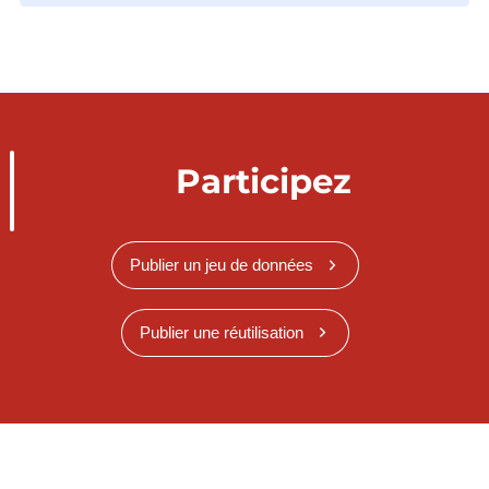
Participez
Publier un jeu de données
Publier une réutilisation