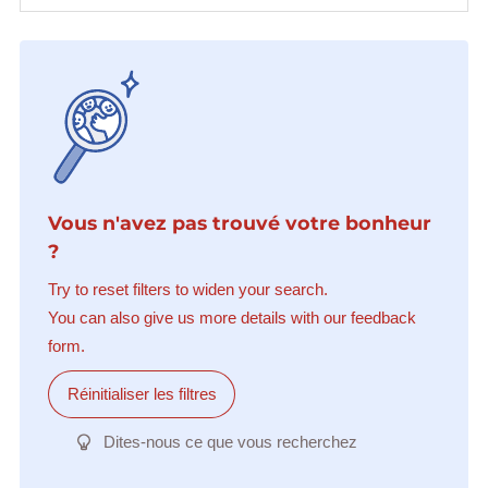
Vous n'avez pas trouvé votre bonheur
?
Try to reset filters to widen your search.
You can also give us more details with our feedback
form.
Réinitialiser les filtres
Dites-nous ce que vous recherchez