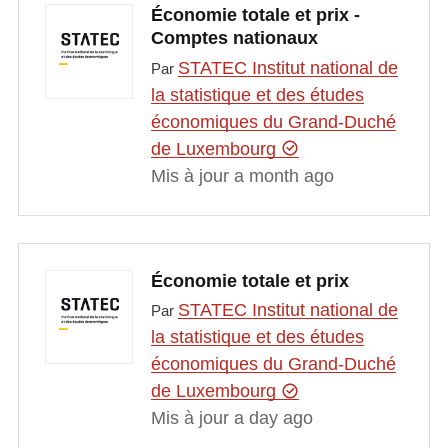
Économie totale et prix -
Comptes nationaux
STATEC Institut national de
Par
la statistique et des études
économiques du Grand-Duché
de Luxembourg
Mis à jour a month ago
Économie totale et prix
STATEC Institut national de
Par
la statistique et des études
économiques du Grand-Duché
de Luxembourg
Mis à jour a day ago