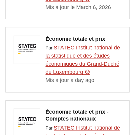
Mis à jour le March 6, 2026
Économie totale et prix
STATEC Institut national de
Par
la statistique et des études
économiques du Grand-Duché
de Luxembourg
Mis à jour a day ago
Économie totale et prix -
Comptes nationaux
STATEC Institut national de
Par