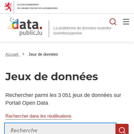
Reche
La plateforme de données ouvertes
Accueil
Jeux de données
Jeux de données
Rechercher parmi les 3 051 jeux de données sur
Portail Open Data
Rechercher dans les réutilisations
Recherche
R