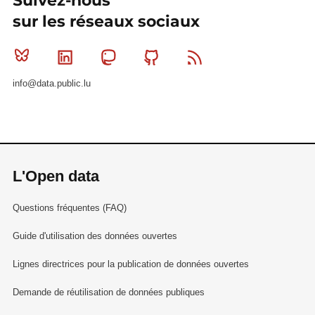
Suivez-nous
sur les réseaux sociaux
Bluesky
Linkedin
Mastodon
Github
RSS
info@data.public.lu
L'Open data
Questions fréquentes (FAQ)
Guide d'utilisation des données ouvertes
Lignes directrices pour la publication de données ouvertes
Demande de réutilisation de données publiques