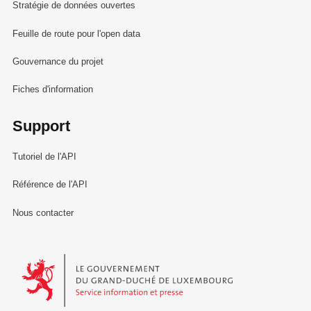
Stratégie de données ouvertes
Feuille de route pour l'open data
Gouvernance du projet
Fiches d'information
Support
Tutoriel de l'API
Référence de l'API
Nous contacter
Le Gouvernement du Grand-Duché de Luxembourg - Service Informa