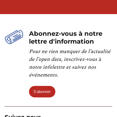
Abonnez-vous à notre
lettre d'information
Pour ne rien manquer de l’actualité
de l’open data, inscrivez-vous à
notre infolettre et suivez nos
événements.
S'abonner