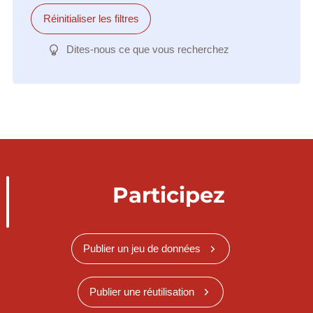
Réinitialiser les filtres
Dites-nous ce que vous recherchez
Participez
Publier un jeu de données
Publier une réutilisation