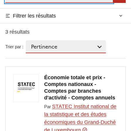
Filtrer les résultats
3 résultats
Trier par :
Économie totale et prix -
Comptes nationaux -
Comptes par branches
d'activité - Comptes annuels
STATEC Institut national de
Par
la statistique et des études
économiques du Grand-Duché
de Luxembourg