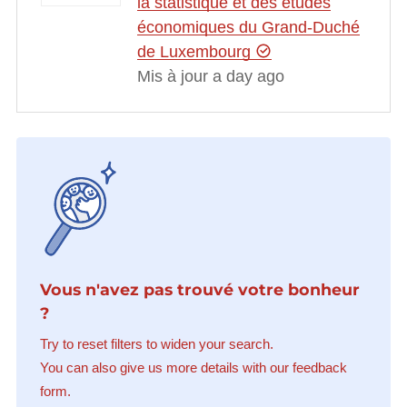
la statistique et des études
économiques du Grand-Duché
de Luxembourg
Mis à jour a day ago
Vous n'avez pas trouvé votre bonheur
?
Try to reset filters to widen your search.
You can also give us more details with our feedback
form.