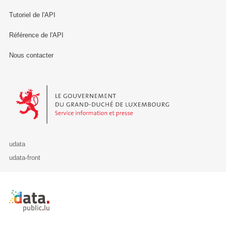
Tutoriel de l'API
Référence de l'API
Nous contacter
Le Gouvernement du Grand-Duché de Luxembourg - Service Informa
udata
udata-front
Retour à l'accueil de data.public.lu