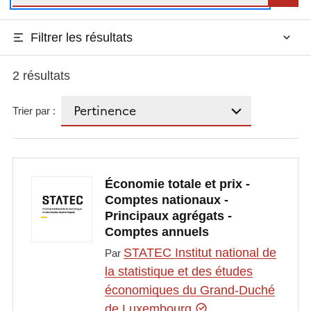
Filtrer les résultats
2 résultats
Trier par :
Économie totale et prix -
Comptes nationaux -
Principaux agrégats -
Comptes annuels
STATEC Institut national de
Par
la statistique et des études
économiques du Grand-Duché
de Luxembourg