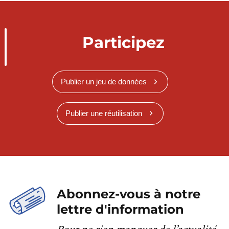
Participez
Publier un jeu de données
Publier une réutilisation
Abonnez-vous à notre
lettre d'information