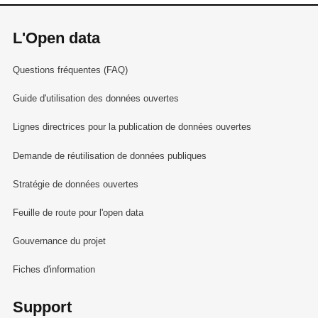
L'Open data
Questions fréquentes (FAQ)
Guide d'utilisation des données ouvertes
Lignes directrices pour la publication de données ouvertes
Demande de réutilisation de données publiques
Stratégie de données ouvertes
Feuille de route pour l'open data
Gouvernance du projet
Fiches d'information
Support