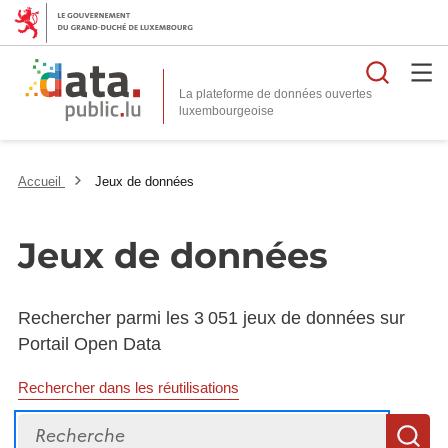
Reche
La plateforme de données ouvertes
Accueil
Jeux de données
Jeux de données
Rechercher parmi les 3 051 jeux de données sur
Portail Open Data
Rechercher dans les réutilisations
Recherche
R