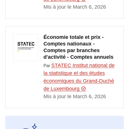
Mis à jour le March 6, 2026
Économie totale et prix -
Comptes nationaux -
Comptes par branches
d'activité - Comptes annuels
STATEC Institut national de
Par
la statistique et des études
économiques du Grand-Duché
de Luxembourg
Mis à jour le March 6, 2026