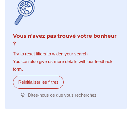
Vous n'avez pas trouvé votre bonheur
?
Try to reset filters to widen your search.
You can also give us more details with our feedback
form.
Réinitialiser les filtres
Dites-nous ce que vous recherchez