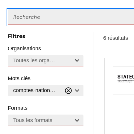
Recherche
Filtres
6 résultats
Organisations
Toutes les organisations
Mots clés
comptes-nationaux
Formats
Tous les formats