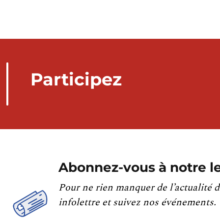
Participez
Abonnez-vous à notre le
Pour ne rien manquer de l’actualité d
infolettre et suivez nos événements.