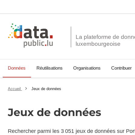
La plateforme de donn
Données
Réutilisations
Organisations
Contribuer
Accueil
Jeux de données
Jeux de données
Rechercher parmi les 3 051 jeux de données sur Por