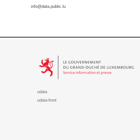
info@data.public.lu
Le Gouvernement du Grand-Duché de Luxembourg - S
udata
udata-front