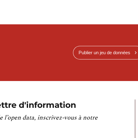
Publier un jeu de données
ttre d'information
e l’open data, inscrivez-vous à notre