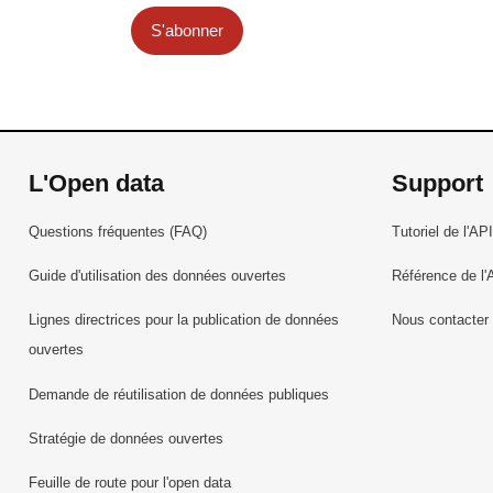
S'abonner
L'Open data
Support
Questions fréquentes (FAQ)
Tutoriel de l'API
Guide d'utilisation des données ouvertes
Référence de l'
Lignes directrices pour la publication de données
Nous contacter
ouvertes
Demande de réutilisation de données publiques
Stratégie de données ouvertes
Feuille de route pour l'open data