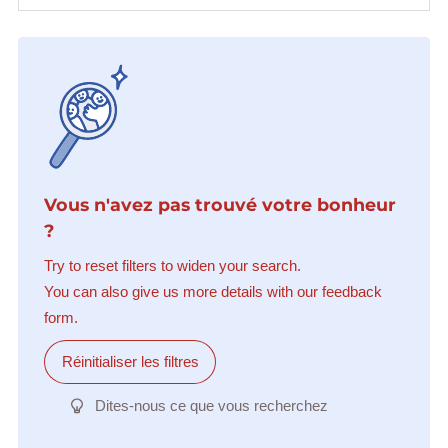
Vous n'avez pas trouvé votre bonheur
?
Try to reset filters to widen your search.
You can also give us more details with our feedback
form.
Réinitialiser les filtres
Dites-nous ce que vous recherchez