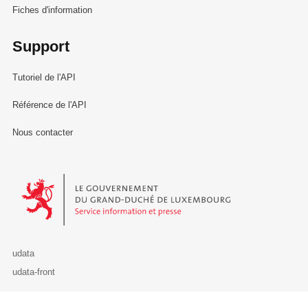
Fiches d'information
Support
Tutoriel de l'API
Référence de l'API
Nous contacter
Le Gouvernement du Grand-Duché de Luxembourg - Service Informa
udata
udata-front