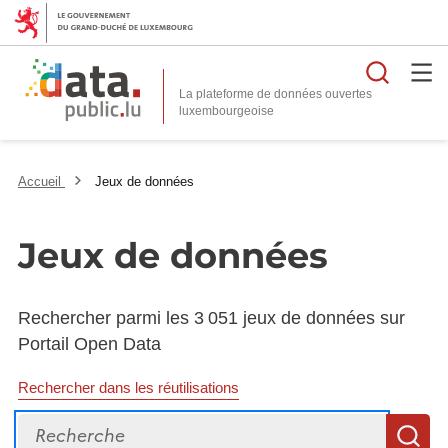
Reche
La plateforme de données ouvertes
Accueil
Jeux de données
Jeux de données
Rechercher parmi les 3 051 jeux de données sur
Portail Open Data
Rechercher dans les réutilisations
Recherche
R