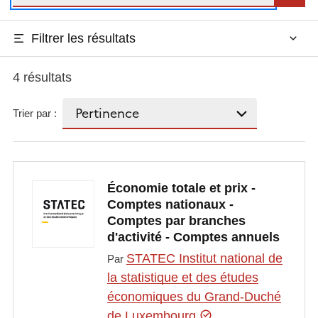
Filtrer les résultats
4 résultats
Trier par :
Économie totale et prix -
Comptes nationaux -
Comptes par branches
d'activité - Comptes annuels
STATEC Institut national de
Par
la statistique et des études
économiques du Grand-Duché
de Luxembourg