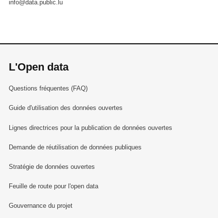
info@data.public.lu
L'Open data
Questions fréquentes (FAQ)
Guide d'utilisation des données ouvertes
Lignes directrices pour la publication de données ouvertes
Demande de réutilisation de données publiques
Stratégie de données ouvertes
Feuille de route pour l'open data
Gouvernance du projet