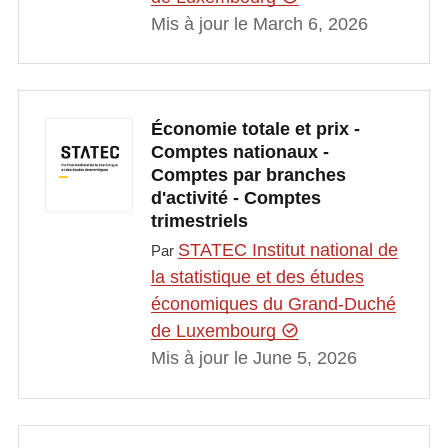
Mis à jour le March 6, 2026
Économie totale et prix -
Comptes nationaux -
Comptes par branches
d'activité - Comptes
trimestriels
STATEC Institut national de
Par
la statistique et des études
économiques du Grand-Duché
de Luxembourg
Mis à jour le June 5, 2026