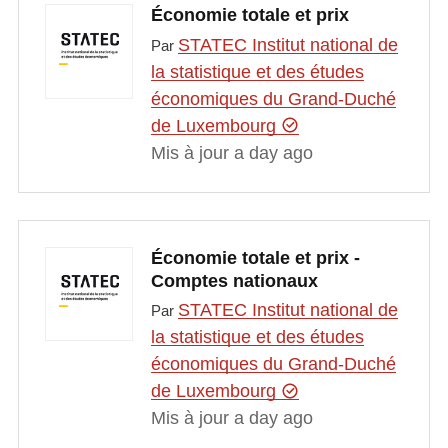
Économie totale et prix
STATEC Institut national de
Par
la statistique et des études
économiques du Grand-Duché
de Luxembourg
Mis à jour a day ago
Économie totale et prix -
Comptes nationaux
STATEC Institut national de
Par
la statistique et des études
économiques du Grand-Duché
de Luxembourg
Mis à jour a day ago