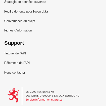
Stratégie de données ouvertes
Feuille de route pour l'open data
Gouvernance du projet
Fiches d'information
Support
Tutoriel de l'API
Référence de l'API
Nous contacter
Le Gouvernement du Grand-Duché de Luxembourg - Service Informa