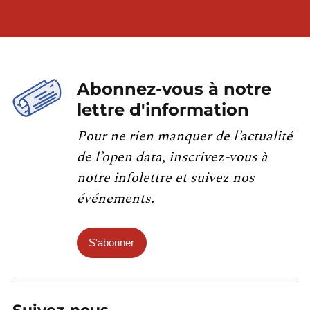
Abonnez-vous à notre
lettre d'information
Pour ne rien manquer de l’actualité
de l’open data, inscrivez-vous à
notre infolettre et suivez nos
événements.
S'abonner