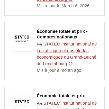
Mis à jour le March 6, 2026
Économie totale et prix -
Comptes nationaux
STATEC Institut national de
Par
la statistique et des études
économiques du Grand-Duché
de Luxembourg
Mis à jour a month ago
Économie totale et prix
STATEC Institut national de
Par