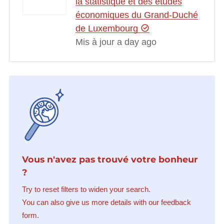
la statistique et des études
économiques du Grand-Duché
de Luxembourg
Mis à jour a day ago
Vous n'avez pas trouvé votre bonheur
?
Try to reset filters to widen your search.
You can also give us more details with our feedback
form.