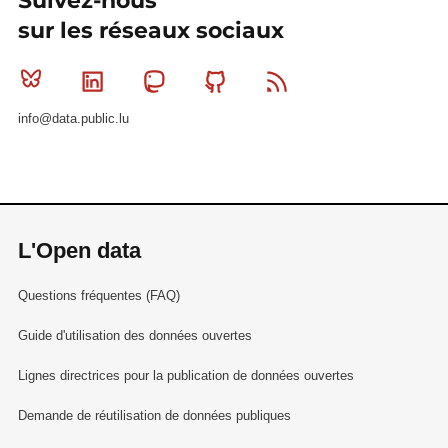
Suivez-nous
sur les réseaux sociaux
Bluesky
Linkedin
Mastodon
Github
RSS
info@data.public.lu
L'Open data
Questions fréquentes (FAQ)
Guide d'utilisation des données ouvertes
Lignes directrices pour la publication de données ouvertes
Demande de réutilisation de données publiques