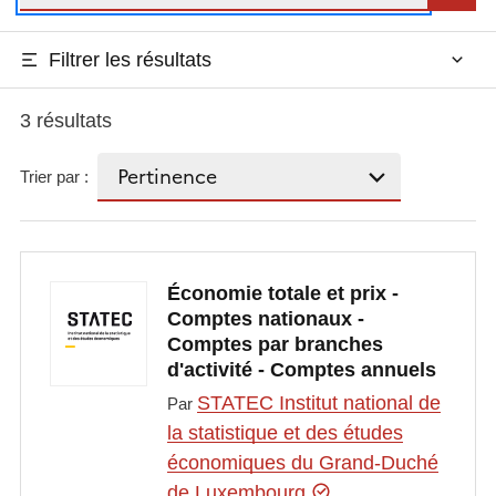
Filtrer les résultats
3 résultats
Trier par :
Économie totale et prix -
Comptes nationaux -
Comptes par branches
d'activité - Comptes annuels
STATEC Institut national de
Par
la statistique et des études
économiques du Grand-Duché
de Luxembourg