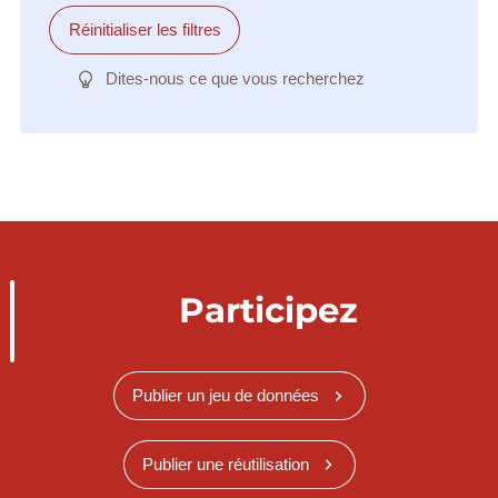
Réinitialiser les filtres
Dites-nous ce que vous recherchez
Participez
Publier un jeu de données
Publier une réutilisation