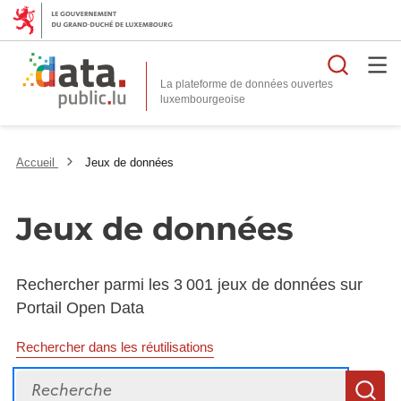
Reche
La plateforme de données ouvertes
Accueil
Jeux de données
Jeux de données
Rechercher parmi les 3 001 jeux de données sur
Portail Open Data
Rechercher dans les réutilisations
Recherche
R