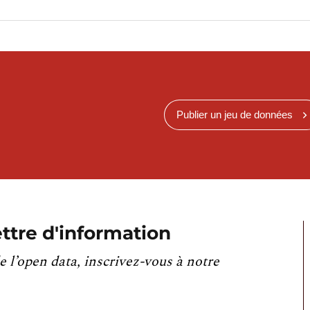
Publier un jeu de données
ttre d'information
e l’open data, inscrivez-vous à notre