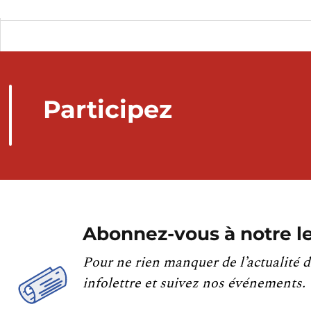
Participez
Abonnez-vous à notre le
Pour ne rien manquer de l’actualité d
infolettre et suivez nos événements.