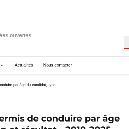
ées ouvertes
Re
Actualités
Nous contacter
onduire par âge du candidat, type
ermis de conduire par âge