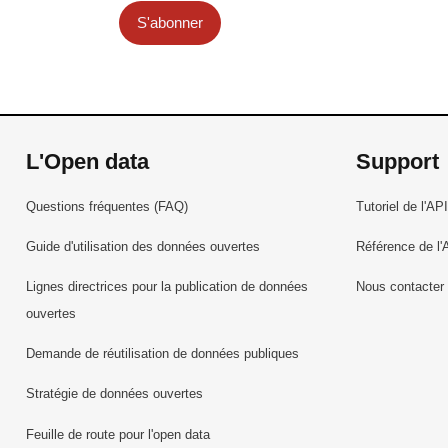
S'abonner
L'Open data
Support
Questions fréquentes (FAQ)
Tutoriel de l'API
Guide d'utilisation des données ouvertes
Référence de l'
Lignes directrices pour la publication de données
Nous contacter
ouvertes
Demande de réutilisation de données publiques
Stratégie de données ouvertes
Feuille de route pour l'open data