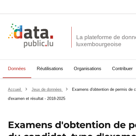
La plateforme de donn
Données
Réutilisations
Organisations
Contribuer
Accueil
Jeux de données
Examens d'obtention de permis de c
d'examen et résultat - 2018-2025
Examens d'obtention de p