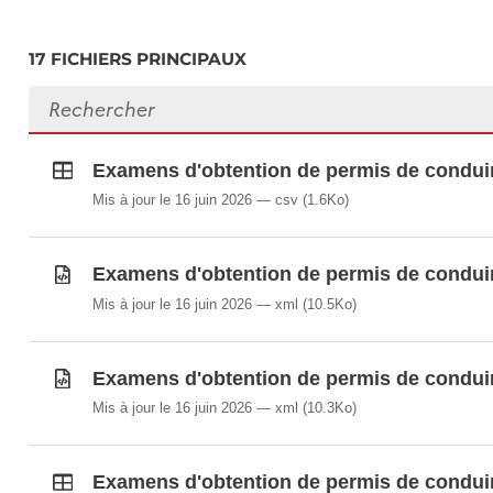
17 FICHIERS PRINCIPAUX
Rechercher des fichiers
Examens d'obtention de permis de conduire
Mis à jour le 16 juin 2026
csv
(1.6Ko)
Examens d'obtention de permis de conduire
Mis à jour le 16 juin 2026
xml
(10.5Ko)
Examens d'obtention de permis de conduire
Mis à jour le 16 juin 2026
xml
(10.3Ko)
Examens d'obtention de permis de conduire