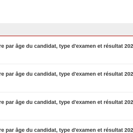
 par âge du candidat, type d'examen et résultat 20
 par âge du candidat, type d'examen et résultat 20
 par âge du candidat, type d'examen et résultat 20
 par âge du candidat, type d'examen et résultat 20