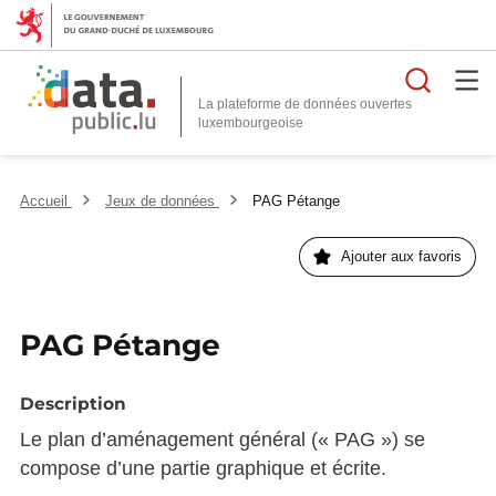
Reche
La plateforme de données ouvertes
Accueil
Jeux de données
PAG Pétange
Ajouter aux favoris
PAG Pétange
Description
Le plan d’aménagement général (« PAG ») se
compose d’une partie graphique et écrite.