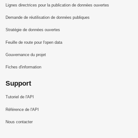
Lignes directrices pour la publication de données ouvertes
Demande de réutilisation de données publiques
Stratégie de données ouvertes
Feuille de route pour l'open data
Gouvernance du projet
Fiches d'information
Support
Tutoriel de l'API
Référence de l'API
Nous contacter