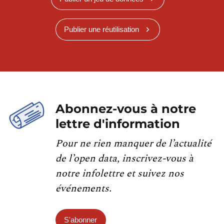
Publier une réutilisation
Abonnez-vous à notre
lettre d'information
Pour ne rien manquer de l’actualité
de l’open data, inscrivez-vous à
notre infolettre et suivez nos
événements.
S'abonner