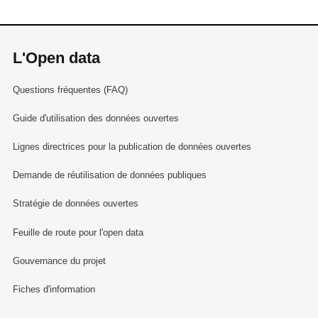
L'Open data
Questions fréquentes (FAQ)
Guide d'utilisation des données ouvertes
Lignes directrices pour la publication de données ouvertes
Demande de réutilisation de données publiques
Stratégie de données ouvertes
Feuille de route pour l'open data
Gouvernance du projet
Fiches d'information