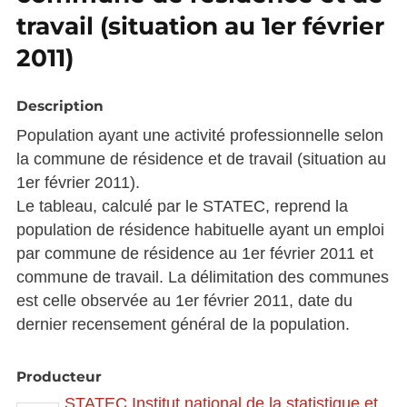
travail (situation au 1er février
2011)
Description
Population ayant une activité professionnelle selon
la commune de résidence et de travail (situation au
1er février 2011).
Le tableau, calculé par le STATEC, reprend la
population de résidence habituelle ayant un emploi
par commune de résidence au 1er février 2011 et
commune de travail. La délimitation des communes
est celle observée au 1er février 2011, date du
dernier recensement général de la population.
Producteur
STATEC Institut national de la statistique et