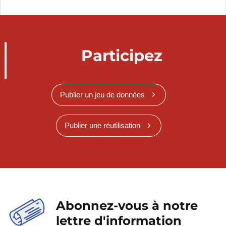
Participez
Publier un jeu de données
Publier une réutilisation
Abonnez-vous à notre
lettre d'information