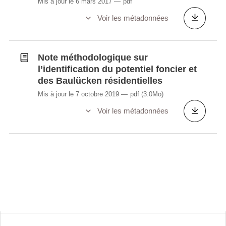
Mis à jour le 6 mars 2017
pdf
Voir les métadonnées
Note méthodologique sur
l’identification du potentiel foncier et
des Baulücken résidentielles
Mis à jour le 7 octobre 2019
pdf
(3.0Mo)
Voir les métadonnées