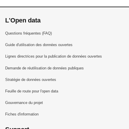
L'Open data
Questions fréquentes (FAQ)
Guide d'utilisation des données ouvertes
Lignes directrices pour la publication de données ouvertes
Demande de réutilisation de données publiques
Stratégie de données ouvertes
Feuille de route pour l'open data
Gouvernance du projet
Fiches d'information