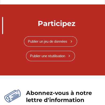
Participez
Publier un jeu de données
Publier une réutilisation
Abonnez-vous à notre
lettre d'information