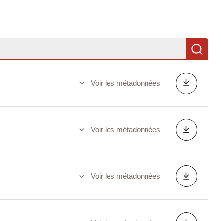
Re
Voir les métadonnées
Voir les métadonnées
Voir les métadonnées