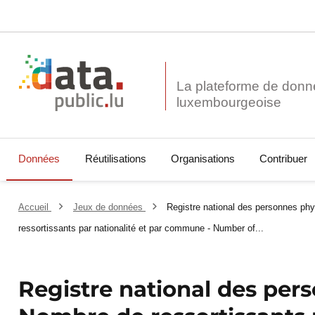
La plateforme de donn
Données
Réutilisations
Organisations
Contribuer
Accueil
Jeux de données
Registre national des personnes p
ressortissants par nationalité et par commune - Number of...
Registre national des per