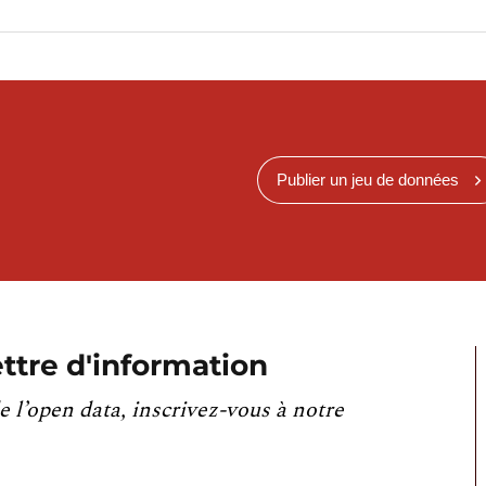
Publier un jeu de données
ttre d'information
e l’open data, inscrivez-vous à notre