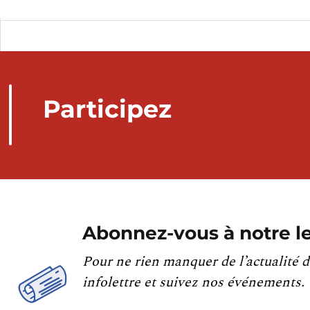
Participez
Abonnez-vous à notre le
Pour ne rien manquer de l’actualité d
infolettre et suivez nos événements.