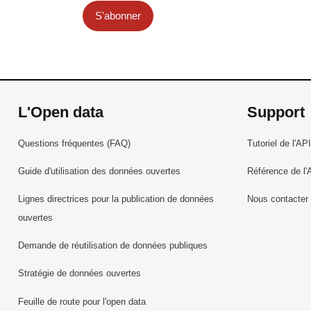
S'abonner
L'Open data
Support
Questions fréquentes (FAQ)
Tutoriel de l'API
Guide d'utilisation des données ouvertes
Référence de l'
Lignes directrices pour la publication de données
Nous contacter
ouvertes
Demande de réutilisation de données publiques
Stratégie de données ouvertes
Feuille de route pour l'open data