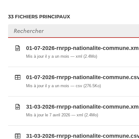
33 FICHIERS PRINCIPAUX
Rechercher des fichiers
01-07-2026-rnrpp-nationalite-commune.xm
Mis à jour il y a un mois
xml
(2.4Mo)
01-07-2026-rnrpp-nationalite-commune.cs
Mis à jour il y a un mois
csv
(276.5Ko)
31-03-2026-rnrpp-nationalite-commune.xm
Mis à jour le 7 avril 2026
xml
(2.4Mo)
31-03-2026-rnrpp-nationalite-commune.cs