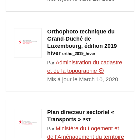
Orthophoto technique du
Grand-Duché de
Luxembourg, édition 2019
hiver
ortho_2019_hiver
Administration du cadastre
Par
et de la topographie
Mis à jour le March 10, 2020
Plan directeur sectoriel «
Transports »
PST
Ministère du Logement et
Par
de l’Aménagement du territoire