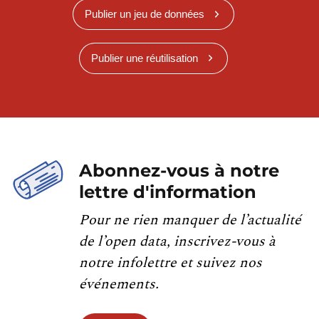
Publier un jeu de données
Publier une réutilisation
Abonnez-vous à notre
lettre d'information
Pour ne rien manquer de l’actualité
de l’open data, inscrivez-vous à
notre infolettre et suivez nos
événements.