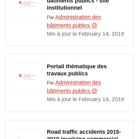
bâtiments publics - site
institutionnel
Administration des
Par
bâtiments publics
Mis à jour le February 14, 2019
Portail thématique des
travaux publics
Administration des
Par
bâtiments publics
Mis à jour le February 14, 2019
Road traffic accidents 2015-