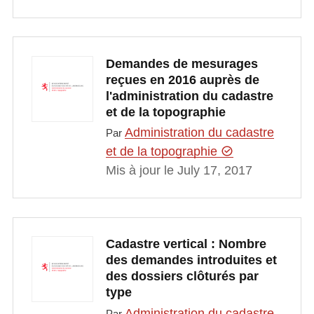
Demandes de mesurages
reçues en 2016 auprès de
l'administration du cadastre
et de la topographie
Administration du cadastre
Par
et de la topographie
Mis à jour le July 17, 2017
Cadastre vertical : Nombre
des demandes introduites et
des dossiers clôturés par
type
Administration du cadastre
Par