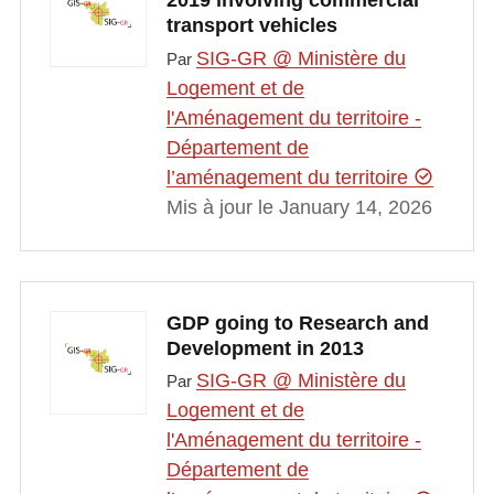
2019 involving commercial
transport vehicles
SIG-GR @ Ministère du
Par
Logement et de
l'Aménagement du territoire -
Département de
l’aménagement du territoire
Mis à jour le January 14, 2026
GDP going to Research and
Development in 2013
SIG-GR @ Ministère du
Par
Logement et de
l'Aménagement du territoire -
Département de