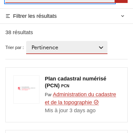
Filtrer les résultats
38 résultats
Trier par :
Plan cadastral numérisé
(PCN)
PCN
Administration du cadastre
Par
et de la topographie
Mis à jour 3 days ago