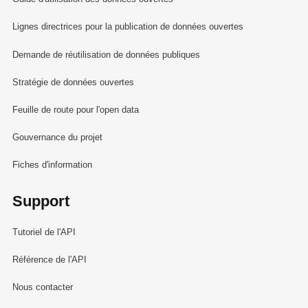
Lignes directrices pour la publication de données ouvertes
Demande de réutilisation de données publiques
Stratégie de données ouvertes
Feuille de route pour l'open data
Gouvernance du projet
Fiches d'information
Support
Tutoriel de l'API
Référence de l'API
Nous contacter