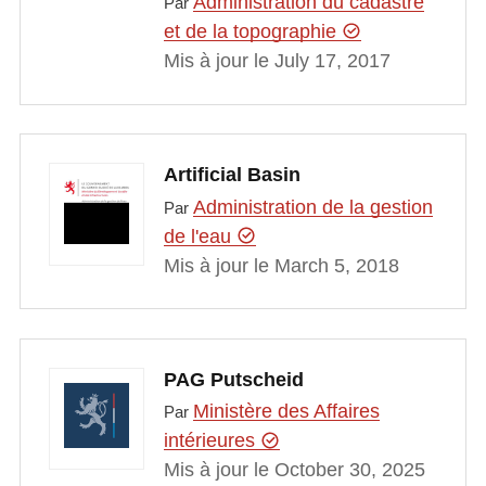
Administration du cadastre
Par
et de la topographie
Mis à jour le July 17, 2017
Artificial Basin
Administration de la gestion
Par
de l'eau
Mis à jour le March 5, 2018
PAG Putscheid
Ministère des Affaires
Par
intérieures
Mis à jour le October 30, 2025