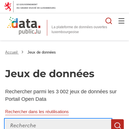
Reche
La plateforme de données ouvertes
Accueil
Jeux de données
Jeux de données
Rechercher parmi les 3 002 jeux de données sur
Portail Open Data
Rechercher dans les réutilisations
Recherche
R