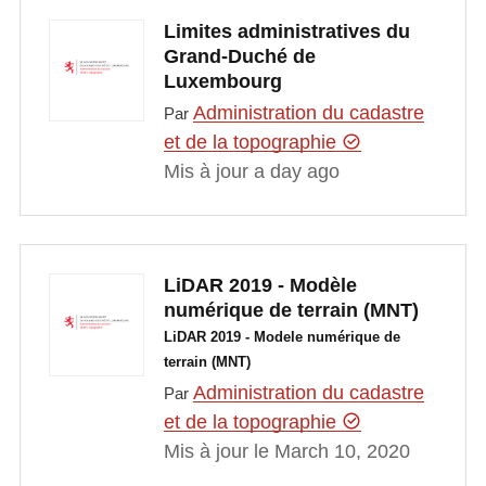
Limites administratives du
Grand-Duché de
Luxembourg
Administration du cadastre
Par
et de la topographie
Mis à jour a day ago
LiDAR 2019 - Modèle
numérique de terrain (MNT)
LiDAR 2019 - Modele numérique de
terrain (MNT)
Administration du cadastre
Par
et de la topographie
Mis à jour le March 10, 2020