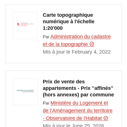
Carte topographique
numérique à l'échelle
1:20'000
Administration du cadastre
Par
et de la topographie
Mis à jour le February 4, 2022
Prix de vente des
appartements - Prix "affinés"
(hors annexes) par commune
Ministère du Logement et
Par
de l’Aménagement du territoire
- Observatoire de l'Habitat
Mis à jour le June 25, 2026