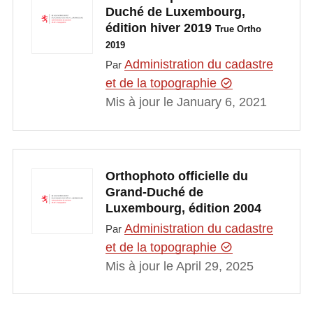
Duché de Luxembourg,
édition hiver 2019
True Ortho
2019
Administration du cadastre
Par
et de la topographie
Mis à jour le January 6, 2021
Orthophoto officielle du
Grand-Duché de
Luxembourg, édition 2004
Administration du cadastre
Par
et de la topographie
Mis à jour le April 29, 2025