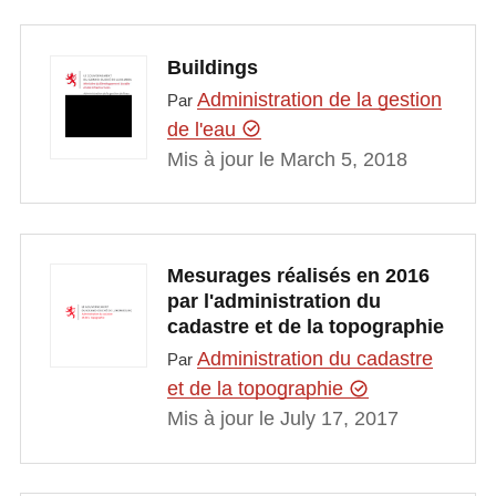
Buildings
Administration de la gestion
Par
de l'eau
Mis à jour le March 5, 2018
Mesurages réalisés en 2016
par l'administration du
cadastre et de la topographie
Administration du cadastre
Par
et de la topographie
Mis à jour le July 17, 2017