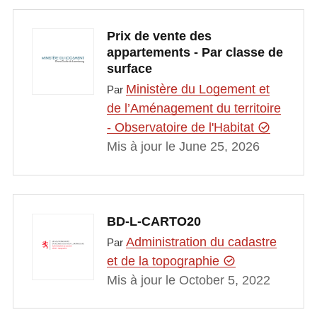
Prix de vente des
appartements - Par classe de
surface
Ministère du Logement et
Par
de l’Aménagement du territoire
- Observatoire de l'Habitat
Mis à jour le June 25, 2026
BD-L-CARTO20
Administration du cadastre
Par
et de la topographie
Mis à jour le October 5, 2022