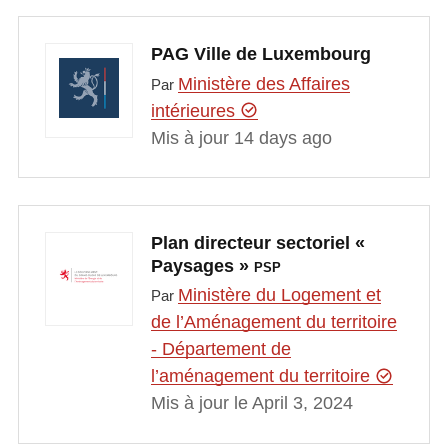
PAG Ville de Luxembourg
Ministère des Affaires
Par
intérieures
Mis à jour 14 days ago
Plan directeur sectoriel «
Paysages »
PSP
Ministère du Logement et
Par
de l’Aménagement du territoire
- Département de
l’aménagement du territoire
Mis à jour le April 3, 2024