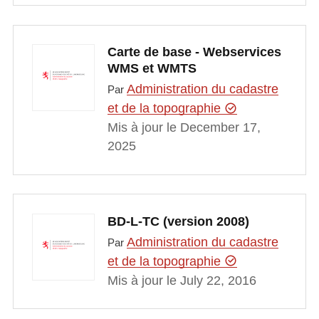
Carte de base - Webservices
WMS et WMTS
Administration du cadastre
Par
et de la topographie
Mis à jour le December 17,
2025
BD-L-TC (version 2008)
Administration du cadastre
Par
et de la topographie
Mis à jour le July 22, 2016