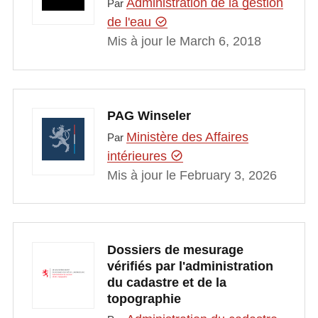
Administration de la gestion
Par
de l'eau
Mis à jour le March 6, 2018
PAG Winseler
Ministère des Affaires
Par
intérieures
Mis à jour le February 3, 2026
Dossiers de mesurage
vérifiés par l'administration
du cadastre et de la
topographie