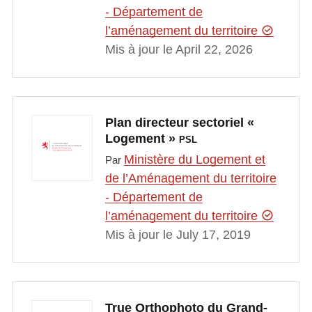
- Département de
l’aménagement du territoire
Mis à jour le April 22, 2026
Plan directeur sectoriel «
Logement »
PSL
Ministère du Logement et
Par
de l’Aménagement du territoire
- Département de
l’aménagement du territoire
Mis à jour le July 17, 2019
True Orthophoto du Grand-