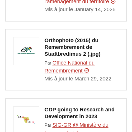
l’aménagement du territoire
Mis à jour le January 14, 2026
Orthophoto (2015) du
Remembrement de
Stadtbredimus 2 (.jpg)
Office National du
Par
Remembrement
Mis à jour le March 29, 2022
GDP going to Research and
Development in 2023
SIG-GR @ Ministère du
Par