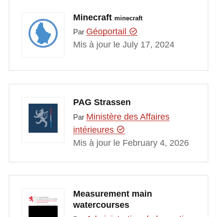
Minecraft
minecraft
Géoportail
Par
Mis à jour le July 17, 2024
PAG Strassen
Ministère des Affaires
Par
intérieures
Mis à jour le February 4, 2026
Measurement main
watercourses