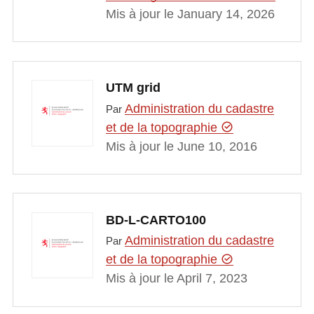
Mis à jour le January 14, 2026
UTM grid
Administration du cadastre
Par
et de la topographie
Mis à jour le June 10, 2016
BD-L-CARTO100
Administration du cadastre
Par
et de la topographie
Mis à jour le April 7, 2023