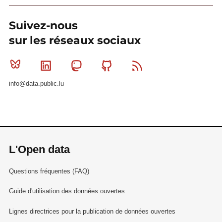
Suivez-nous
sur les réseaux sociaux
Bluesky
Linkedin
Mastodon
Github
RSS
info@data.public.lu
L'Open data
Questions fréquentes (FAQ)
Guide d'utilisation des données ouvertes
Lignes directrices pour la publication de données ouvertes