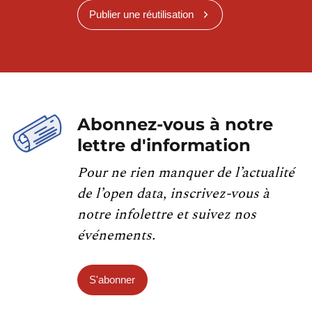
Publier une réutilisation
Abonnez-vous à notre
lettre d'information
Pour ne rien manquer de l’actualité
de l’open data, inscrivez-vous à
notre infolettre et suivez nos
événements.
S'abonner