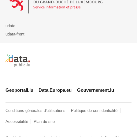
udata
udata-front
Retour à l'accueil de data.public.lu
Geoportail.lu
Data.Europa.eu
Gouvernement.lu
Conditions générales d'utilisations
Politique de confidentialité
Accessibilité
Plan du site