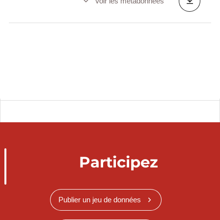
Voir les métadonnées
Participez
Publier un jeu de données