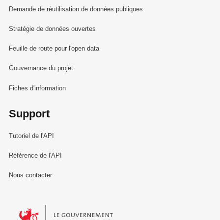
Demande de réutilisation de données publiques
Stratégie de données ouvertes
Feuille de route pour l'open data
Gouvernance du projet
Fiches d'information
Support
Tutoriel de l'API
Référence de l'API
Nous contacter
Le Gouvernement du Grand-Duché de Luxembourg - Service Informa