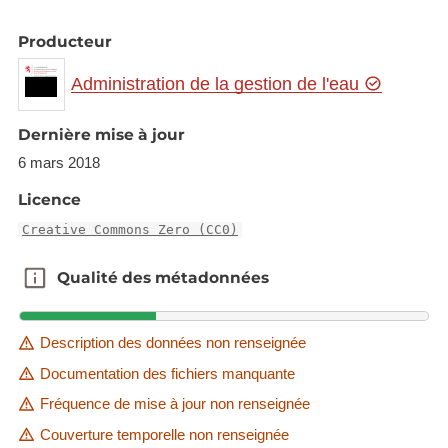
Producteur
Administration de la gestion de l'eau
Dernière mise à jour
6 mars 2018
Licence
Creative Commons Zero (CC0)
Qualité des métadonnées
Qualité des métadonnées
Description des données non renseignée
Documentation des fichiers manquante
Fréquence de mise à jour non renseignée
Couverture temporelle non renseignée