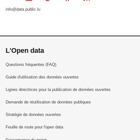
info@data.public.lu
L'Open data
Questions fréquentes (FAQ)
Guide d'utilisation des données ouvertes
Lignes directrices pour la publication de données ouvertes
Demande de réutilisation de données publiques
Stratégie de données ouvertes
Feuille de route pour l'open data
Gouvernance du projet