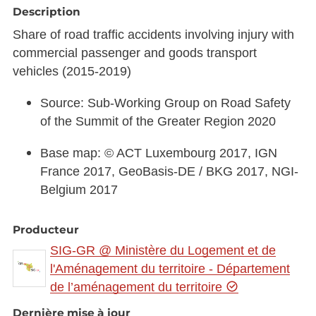
Description
Share of road traffic accidents involving injury with
commercial passenger and goods transport
vehicles (2015-2019)
Source: Sub-Working Group on Road Safety
of the Summit of the Greater Region 2020
Base map: © ACT Luxembourg 2017, IGN
France 2017, GeoBasis-DE / BKG 2017, NGI-
Belgium 2017
Producteur
SIG-GR @ Ministère du Logement et de
l'Aménagement du territoire - Département
de l’aménagement du territoire
Dernière mise à jour