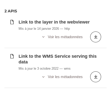
2 APIS
Link to the layer in the webviewer
Mis à jour le 14 janvier 2026
http
Voir les métadonnées
Link to the WMS Service serving this
data
Mis à jour le 3 octobre 2022
wms
Voir les métadonnées