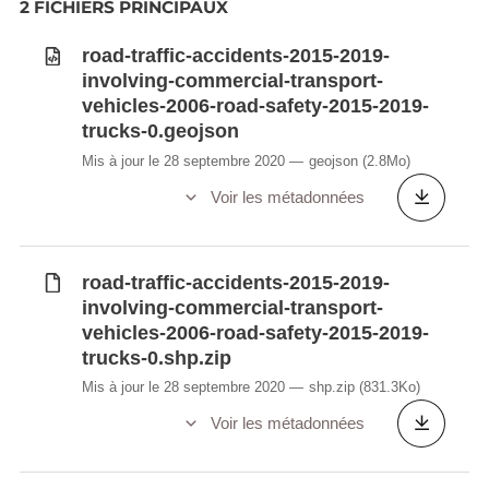
2 FICHIERS PRINCIPAUX
road-traffic-accidents-2015-2019-
involving-commercial-transport-
vehicles-2006-road-safety-2015-2019-
trucks-0.geojson
Mis à jour le 28 septembre 2020
geojson
(2.8Mo)
Voir les métadonnées
road-traffic-accidents-2015-2019-
involving-commercial-transport-
vehicles-2006-road-safety-2015-2019-
trucks-0.shp.zip
Mis à jour le 28 septembre 2020
shp.zip
(831.3Ko)
Voir les métadonnées