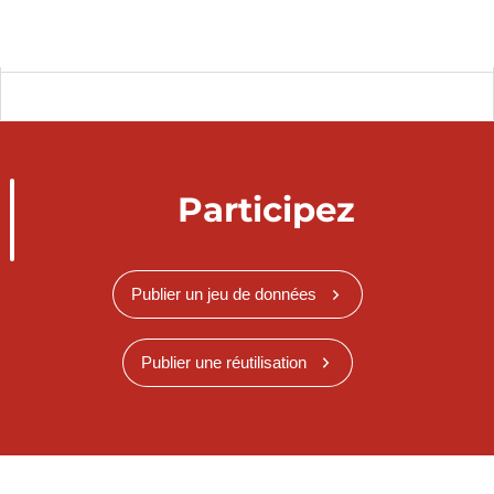
Participez
Publier un jeu de données
Publier une réutilisation