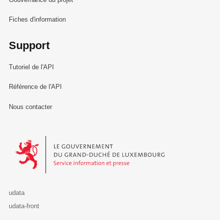
Fiches d'information
Support
Tutoriel de l'API
Référence de l'API
Nous contacter
Le Gouvernement du Grand-Duché de Luxembourg - Service Informa
udata
udata-front