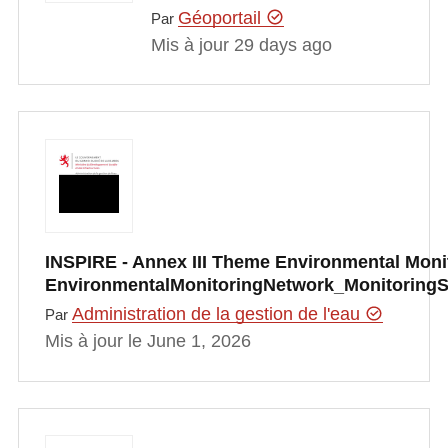
Géoportail
Par
Mis à jour 29 days ago
INSPIRE - Annex III Theme Environmental Monito
EnvironmentalMonitoringNetwork_Monitoring
Administration de la gestion de l'eau
Par
Mis à jour le June 1, 2026