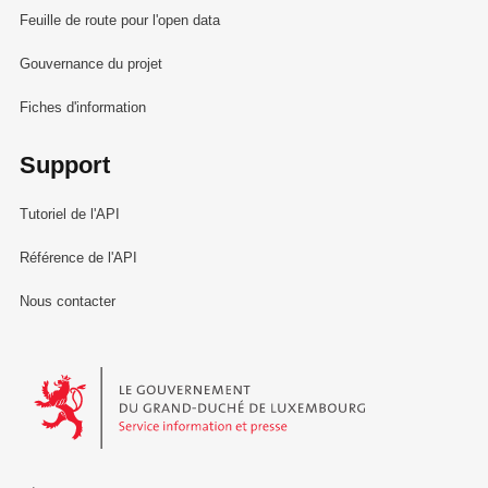
Feuille de route pour l'open data
Gouvernance du projet
Fiches d'information
Support
Tutoriel de l'API
Référence de l'API
Nous contacter
Le Gouvernement du Grand-Duché de Luxembourg - Service Informa