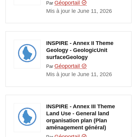
Géoportail
Par
Mis à jour le June 11, 2026
INSPIRE - Annex II Theme
Geology - GeologicUnit
surfaceGeology
Géoportail
Par
Mis à jour le June 11, 2026
INSPIRE - Annex III Theme
Land Use - General land
organisation plan (Plan
aménagement général)
Géoportail
Par