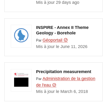
Mis à jour 29 days ago
INSPIRE - Annex II Theme
Geology - Borehole
Géoportail
Par
Mis à jour le June 11, 2026
Precipitation measurement
Administration de la gestion
Par
de l'eau
Mis à jour le March 6, 2018