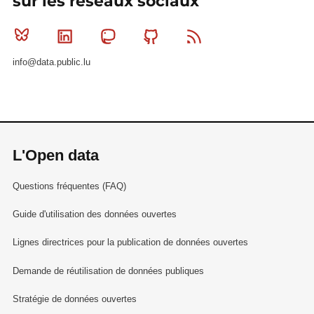
sur les réseaux sociaux
Bluesky
Linkedin
Mastodon
Github
RSS
info@data.public.lu
L'Open data
Questions fréquentes (FAQ)
Guide d'utilisation des données ouvertes
Lignes directrices pour la publication de données ouvertes
Demande de réutilisation de données publiques
Stratégie de données ouvertes