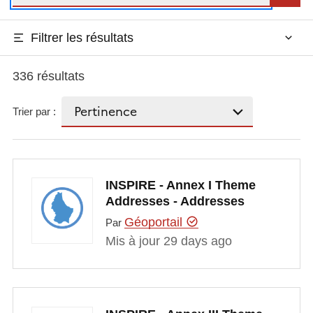
Filtrer les résultats
336 résultats
Trier par :
INSPIRE - Annex I Theme
Addresses - Addresses
Géoportail
Par
Mis à jour 29 days ago