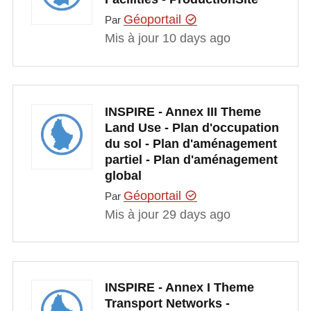
Géoportail
Par
Mis à jour 10 days ago
INSPIRE - Annex III Theme
Land Use - Plan d'occupation
du sol - Plan d'aménagement
partiel - Plan d'aménagement
global
Géoportail
Par
Mis à jour 29 days ago
INSPIRE - Annex I Theme
Transport Networks -