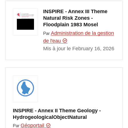
INSPIRE - Annex III Theme
Natural Risk Zones -
Floodplain 1983 Mosel
Administration de la gestion
Par
de l'eau
Mis à jour le February 16, 2026
INSPIRE - Annex II Theme Geology -
HydrogeologicalObjectNatural
Géoportail
Par