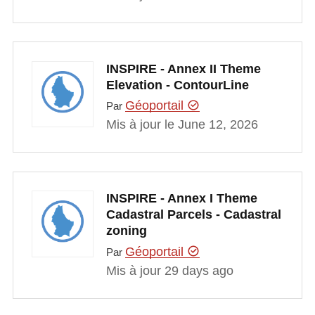
INSPIRE - Annex II Theme
Elevation - ContourLine
Géoportail
Par
Mis à jour le June 12, 2026
INSPIRE - Annex I Theme
Cadastral Parcels - Cadastral
zoning
Géoportail
Par
Mis à jour 29 days ago