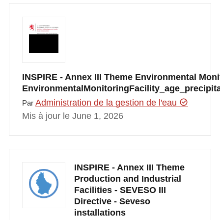
INSPIRE - Annex III Theme Environmental Monito
EnvironmentalMonitoringFacility_age_precipi
Administration de la gestion de l'eau
Par
Mis à jour le June 1, 2026
INSPIRE - Annex III Theme
Production and Industrial
Facilities - SEVESO III
Directive - Seveso
installations