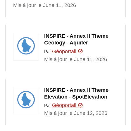
Mis à jour le June 11, 2026
INSPIRE - Annex II Theme
Geology - Aquifer
Géoportail
Par
Mis à jour le June 11, 2026
INSPIRE - Annex II Theme
Elevation - SpotElevation
Géoportail
Par
Mis à jour le June 12, 2026