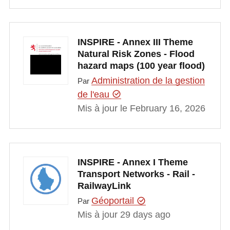
INSPIRE - Annex III Theme
Natural Risk Zones - Flood
hazard maps (100 year flood)
Administration de la gestion
Par
de l'eau
Mis à jour le February 16, 2026
INSPIRE - Annex I Theme
Transport Networks - Rail -
RailwayLink
Géoportail
Par
Mis à jour 29 days ago