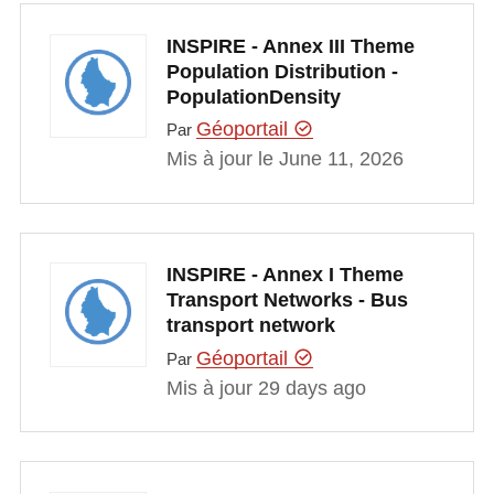
INSPIRE - Annex III Theme
Population Distribution -
PopulationDensity
Géoportail
Par
Mis à jour le June 11, 2026
INSPIRE - Annex I Theme
Transport Networks - Bus
transport network
Géoportail
Par
Mis à jour 29 days ago