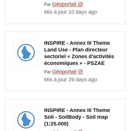
Géoportail
Par
Mis à jour 10 days ago
INSPIRE - Annex III Theme
Land Use - Plan directeur
sectoriel « Zones d'activités
économiques » - PSZAE
Géoportail
Par
Mis à jour 29 days ago
INSPIRE - Annex III Theme
Soil - SoilBody - Soil map
(1:25.000)