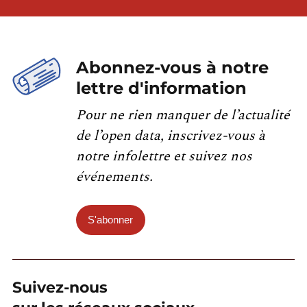
Abonnez-vous à notre
lettre d'information
Pour ne rien manquer de l’actualité
de l’open data, inscrivez-vous à
notre infolettre et suivez nos
événements.
S'abonner
Suivez-nous