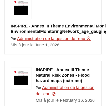
INSPIRE - Annex III Theme Environmental Monito
EnvironmentalMonitoringNetwork_age_gauging
Administration de la gestion de l'eau
Par
Mis à jour le June 1, 2026
INSPIRE - Annex III Theme
Natural Risk Zones - Flood
hazard maps (extreme)
Administration de la gestion
Par
de l'eau
Mis à jour le February 16, 2026