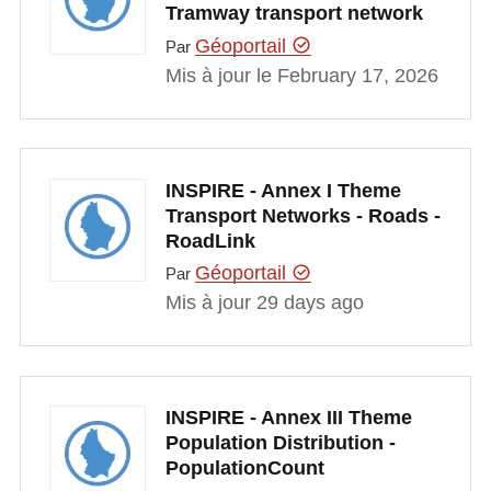
Tramway transport network
Géoportail
Par
Mis à jour le February 17, 2026
INSPIRE - Annex I Theme
Transport Networks - Roads -
RoadLink
Géoportail
Par
Mis à jour 29 days ago
INSPIRE - Annex III Theme
Population Distribution -
PopulationCount