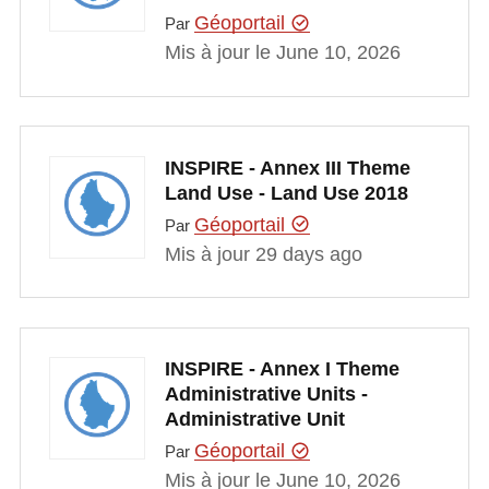
Géoportail
Par
Mis à jour le June 10, 2026
INSPIRE - Annex III Theme
Land Use - Land Use 2018
Géoportail
Par
Mis à jour 29 days ago
INSPIRE - Annex I Theme
Administrative Units -
Administrative Unit
Géoportail
Par
Mis à jour le June 10, 2026