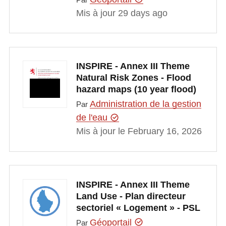
Mis à jour 29 days ago
INSPIRE - Annex III Theme
Natural Risk Zones - Flood
hazard maps (10 year flood)
Administration de la gestion
Par
de l'eau
Mis à jour le February 16, 2026
INSPIRE - Annex III Theme
Land Use - Plan directeur
sectoriel « Logement » - PSL
Géoportail
Par