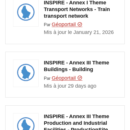
INSPIRE - Annex I Theme
Transport Networks - Train
transport network
Géoportail
Par
Mis à jour le January 21, 2026
INSPIRE - Annex III Theme
Buildings - Building
Géoportail
Par
Mis à jour 29 days ago
INSPIRE - Annex III Theme
Production and Industrial
Facilities - ProductionSite