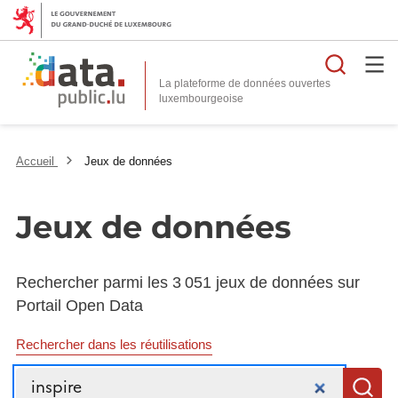
Reche
La plateforme de données ouvertes
Accueil
Jeux de données
Jeux de données
Rechercher parmi les 3 051 jeux de données sur
Portail Open Data
Rechercher dans les réutilisations
Recherche
R