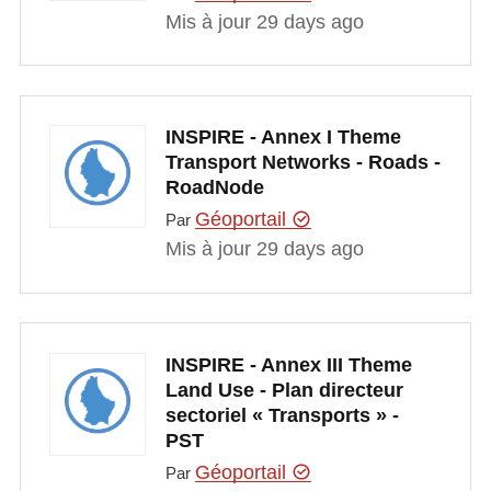
Mis à jour 29 days ago
INSPIRE - Annex I Theme
Transport Networks - Roads -
RoadNode
Géoportail
Par
Mis à jour 29 days ago
INSPIRE - Annex III Theme
Land Use - Plan directeur
sectoriel « Transports » -
PST
Géoportail
Par