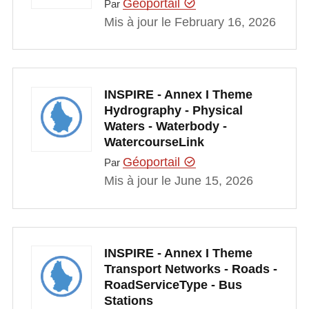
Géoportail
Par
Mis à jour le February 16, 2026
INSPIRE - Annex I Theme
Hydrography - Physical
Waters - Waterbody -
WatercourseLink
Géoportail
Par
Mis à jour le June 15, 2026
INSPIRE - Annex I Theme
Transport Networks - Roads -
RoadServiceType - Bus
Stations