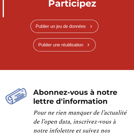
Participez
Publier un jeu de données
Publier une réutilisation
Abonnez-vous à notre
lettre d'information
Pour ne rien manquer de l’actualité
de l’open data, inscrivez-vous à
notre infolettre et suivez nos