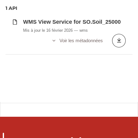
1 API
WMS View Service for SO.Soil_25000
Mis à jour le 16 février 2026
wms
Voir les métadonnées