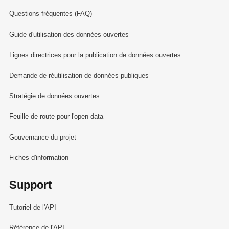
Questions fréquentes (FAQ)
Guide d'utilisation des données ouvertes
Lignes directrices pour la publication de données ouvertes
Demande de réutilisation de données publiques
Stratégie de données ouvertes
Feuille de route pour l'open data
Gouvernance du projet
Fiches d'information
Support
Tutoriel de l'API
Référence de l'API