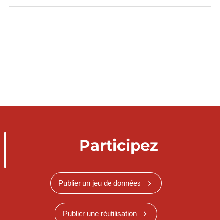
Participez
Publier un jeu de données
Publier une réutilisation