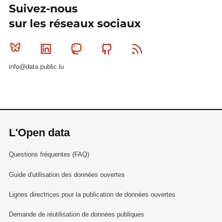
Suivez-nous
sur les réseaux sociaux
Bluesky
Linkedin
Mastodon
Github
RSS
info@data.public.lu
L'Open data
Questions fréquentes (FAQ)
Guide d'utilisation des données ouvertes
Lignes directrices pour la publication de données ouvertes
Demande de réutilisation de données publiques