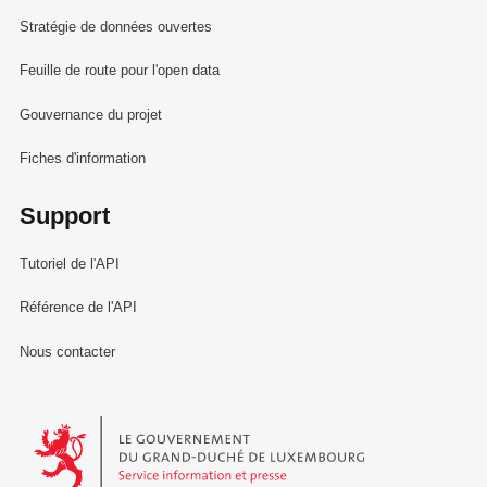
Stratégie de données ouvertes
Feuille de route pour l'open data
Gouvernance du projet
Fiches d'information
Support
Tutoriel de l'API
Référence de l'API
Nous contacter
Le Gouvernement du Grand-Duché de Luxembourg - Service Informa