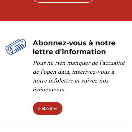
Abonnez-vous à notre
lettre d'information
Pour ne rien manquer de l’actualité
de l’open data, inscrivez-vous à
notre infolettre et suivez nos
événements.
S'abonner