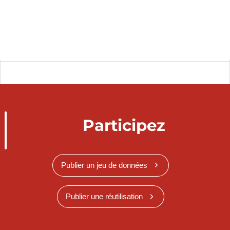
Participez
Publier un jeu de données
Publier une réutilisation