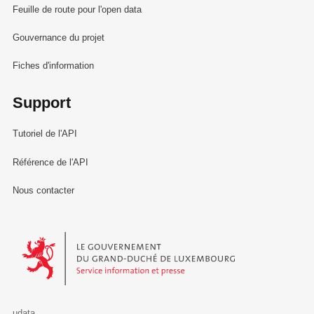
Feuille de route pour l'open data
Gouvernance du projet
Fiches d'information
Support
Tutoriel de l'API
Référence de l'API
Nous contacter
Le Gouvernement du Grand-Duché de Luxembourg - Service Informa
udata