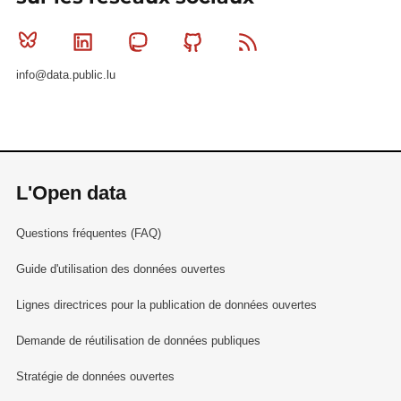
Bluesky
Linkedin
Mastodon
Github
RSS
info@data.public.lu
L'Open data
Questions fréquentes (FAQ)
Guide d'utilisation des données ouvertes
Lignes directrices pour la publication de données ouvertes
Demande de réutilisation de données publiques
Stratégie de données ouvertes