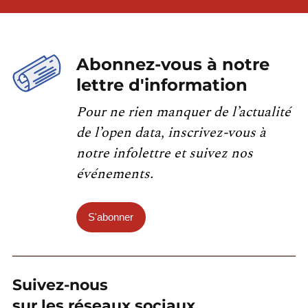
Abonnez-vous à notre
lettre d'information
Pour ne rien manquer de l’actualité
de l’open data, inscrivez-vous à
notre infolettre et suivez nos
événements.
S'abonner
Suivez-nous
sur les réseaux sociaux