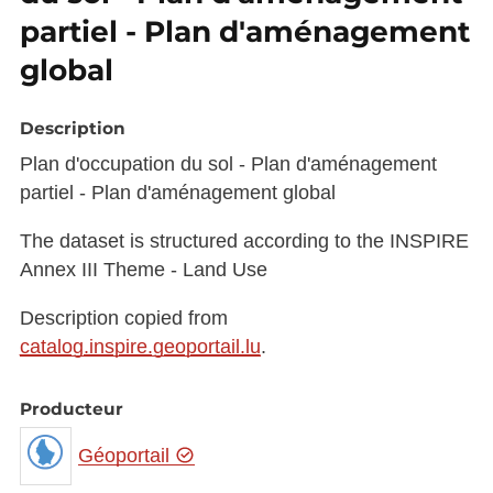
partiel - Plan d'aménagement
global
Description
Plan d'occupation du sol - Plan d'aménagement
partiel - Plan d'aménagement global
The dataset is structured according to the INSPIRE
Annex III Theme - Land Use
Description copied from
catalog.inspire.geoportail.lu
.
Producteur
Géoportail