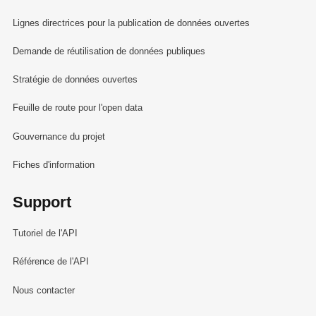
Lignes directrices pour la publication de données ouvertes
Demande de réutilisation de données publiques
Stratégie de données ouvertes
Feuille de route pour l'open data
Gouvernance du projet
Fiches d'information
Support
Tutoriel de l'API
Référence de l'API
Nous contacter