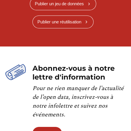
Publier un jeu de données
Publier une réutilisation
Abonnez-vous à notre
lettre d'information
Pour ne rien manquer de l’actualité
de l’open data, inscrivez-vous à
notre infolettre et suivez nos
événements.