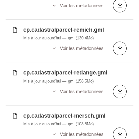
Voir les métadonnées
cp.cadastralparcel-remich.gml
Mis à jour aujourd'hui
gml
(130.4Mo)
Voir les métadonnées
cp.cadastralparcel-redange.gml
Mis à jour aujourd'hui
gml
(158.5Mo)
Voir les métadonnées
cp.cadastralparcel-mersch.gml
Mis à jour aujourd'hui
gml
(108.8Mo)
Voir les métadonnées