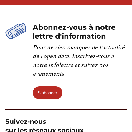
Abonnez-vous à notre
lettre d'information
Pour ne rien manquer de l’actualité
de l’open data, inscrivez-vous à
notre infolettre et suivez nos
événements.
S'abonner
Suivez-nous
sur les réseaux sociaux