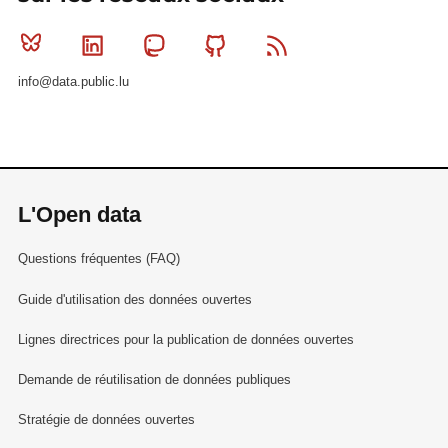
Bluesky
Linkedin
Mastodon
Github
RSS
info@data.public.lu
L'Open data
Questions fréquentes (FAQ)
Guide d'utilisation des données ouvertes
Lignes directrices pour la publication de données ouvertes
Demande de réutilisation de données publiques
Stratégie de données ouvertes