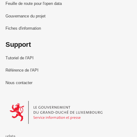
Feuille de route pour l'open data
Gouvernance du projet
Fiches d'information
Support
Tutoriel de l'API
Référence de l'API
Nous contacter
Le Gouvernement du Grand-Duché de Luxembourg - Service Informa
udata