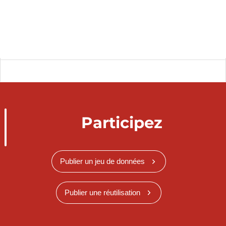
Participez
Publier un jeu de données
Publier une réutilisation