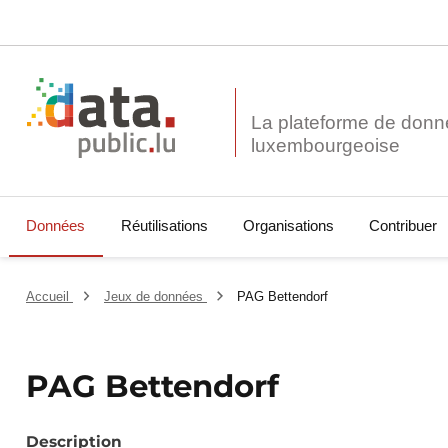
La plateforme de donn
Données
Réutilisations
Organisations
Contribuer
Accueil
Jeux de données
PAG Bettendorf
PAG Bettendorf
Description