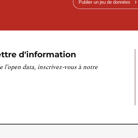
Publier un jeu de données
ttre d'information
e l’open data, inscrivez-vous à notre