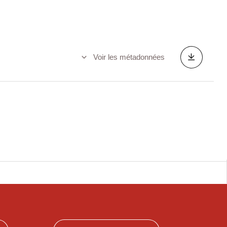
Voir les métadonnées