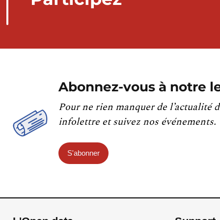
Abonnez-vous à notre le
Pour ne rien manquer de l’actualité d
infolettre et suivez nos événements.
S'abonner