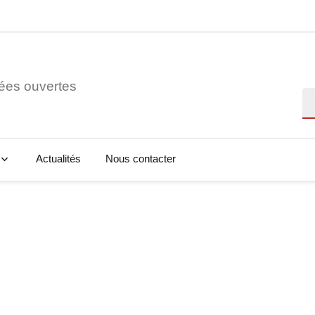
ées ouvertes
Re
Actualités
Nous contacter