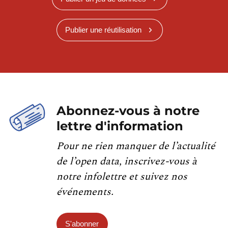
Publier une réutilisation
Abonnez-vous à notre
lettre d'information
Pour ne rien manquer de l’actualité
de l’open data, inscrivez-vous à
notre infolettre et suivez nos
événements.
S'abonner