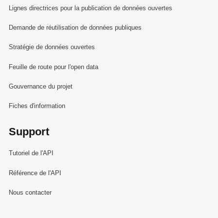
Lignes directrices pour la publication de données ouvertes
Demande de réutilisation de données publiques
Stratégie de données ouvertes
Feuille de route pour l'open data
Gouvernance du projet
Fiches d'information
Support
Tutoriel de l'API
Référence de l'API
Nous contacter