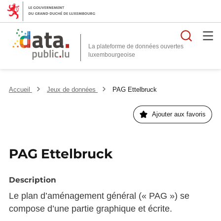
Reche
La plateforme de données ouvertes
Accueil
Jeux de données
PAG Ettelbruck
Ajouter aux favoris
PAG Ettelbruck
Description
Le plan d’aménagement général (« PAG ») se
compose d’une partie graphique et écrite.