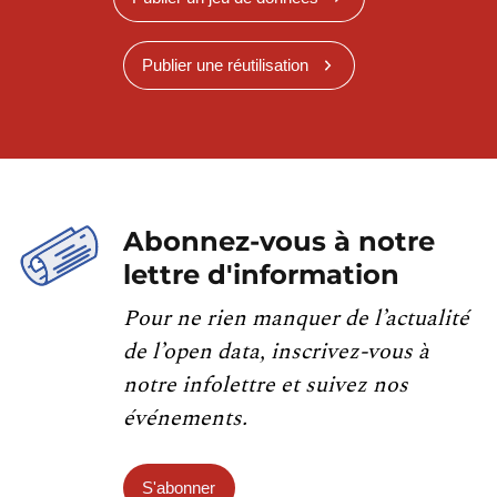
Publier une réutilisation
Abonnez-vous à notre
lettre d'information
Pour ne rien manquer de l’actualité
de l’open data, inscrivez-vous à
notre infolettre et suivez nos
événements.
S'abonner