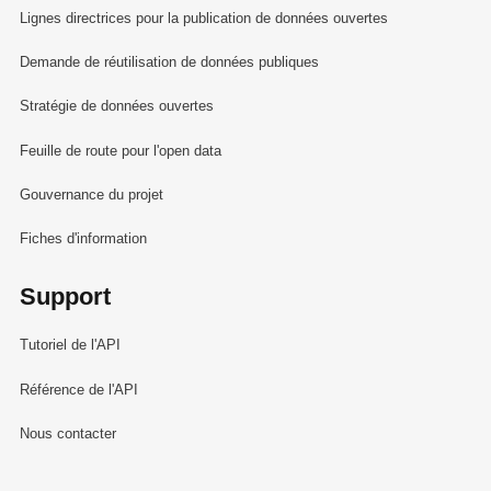
Lignes directrices pour la publication de données ouvertes
Demande de réutilisation de données publiques
Stratégie de données ouvertes
Feuille de route pour l'open data
Gouvernance du projet
Fiches d'information
Support
Tutoriel de l'API
Référence de l'API
Nous contacter