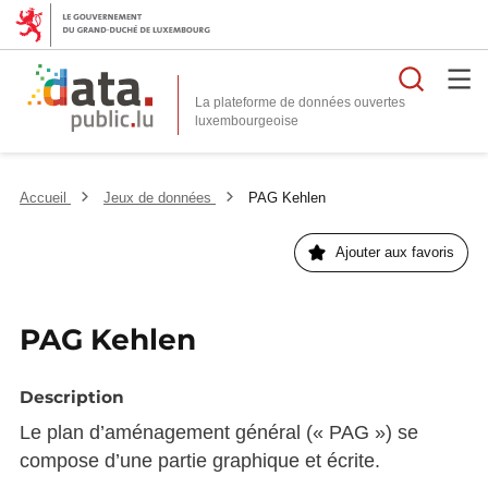
Reche
La plateforme de données ouvertes
Accueil
Jeux de données
PAG Kehlen
Ajouter aux favoris
PAG Kehlen
Description
Le plan d’aménagement général (« PAG ») se
compose d’une partie graphique et écrite.