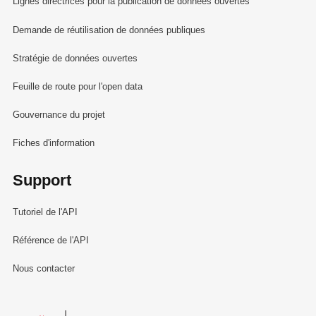
Lignes directrices pour la publication de données ouvertes
Demande de réutilisation de données publiques
Stratégie de données ouvertes
Feuille de route pour l'open data
Gouvernance du projet
Fiches d'information
Support
Tutoriel de l'API
Référence de l'API
Nous contacter