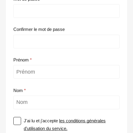
Confirmer le mot de passe
Prénom
Nom
J'ai lu et j'accepte
les conditions générales
d'utilisation du service.