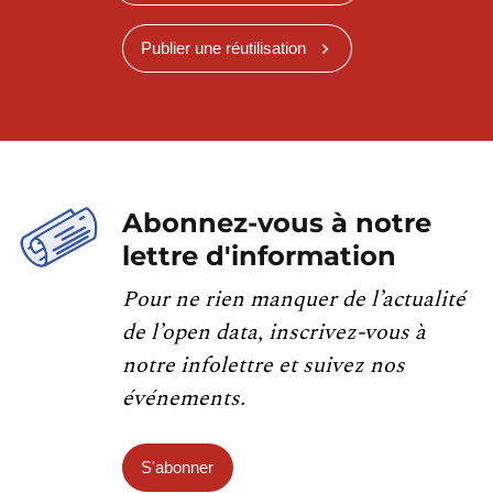
Publier une réutilisation
Abonnez-vous à notre
lettre d'information
Pour ne rien manquer de l’actualité
de l’open data, inscrivez-vous à
notre infolettre et suivez nos
événements.
S'abonner