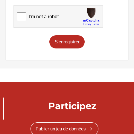
S'enregistrer
Participez
Publier un jeu de données