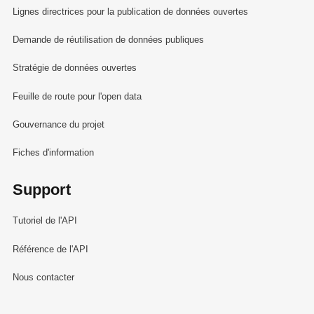
Lignes directrices pour la publication de données ouvertes
Demande de réutilisation de données publiques
Stratégie de données ouvertes
Feuille de route pour l'open data
Gouvernance du projet
Fiches d'information
Support
Tutoriel de l'API
Référence de l'API
Nous contacter