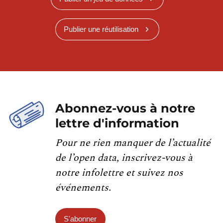
Publier une réutilisation
Abonnez-vous à notre
lettre d'information
Pour ne rien manquer de l’actualité
de l’open data, inscrivez-vous à
notre infolettre et suivez nos
événements.
S'abonner