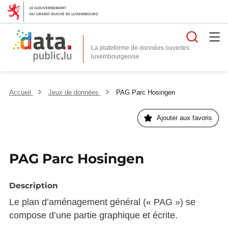
Reche
La plateforme de données ouvertes
Accueil
Jeux de données
PAG Parc Hosingen
Ajouter aux favoris
PAG Parc Hosingen
Description
Le plan d’aménagement général (« PAG ») se
compose d’une partie graphique et écrite.