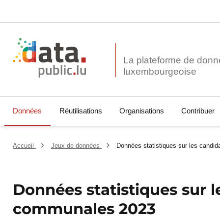
La plateforme de donn
Données
Réutilisations
Organisations
Contribuer
Accueil
Jeux de données
Données statistiques sur les candi
Données statistiques sur l
communales 2023