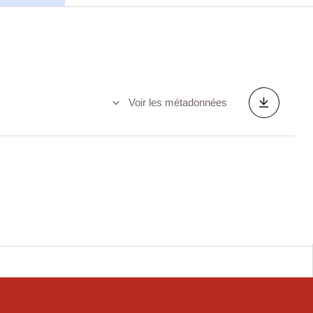
Voir les métadonnées