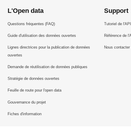
L'Open data
Support
Questions fréquentes (FAQ)
Tutoriel de l'API
Guide d'utilisation des données ouvertes
Référence de l'
Lignes directrices pour la publication de données
Nous contacter
ouvertes
Demande de réutilisation de données publiques
Stratégie de données ouvertes
Feuille de route pour l'open data
Gouvernance du projet
Fiches d'information