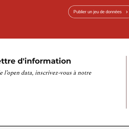
Publier un jeu de données
ttre d'information
e l’open data, inscrivez-vous à notre