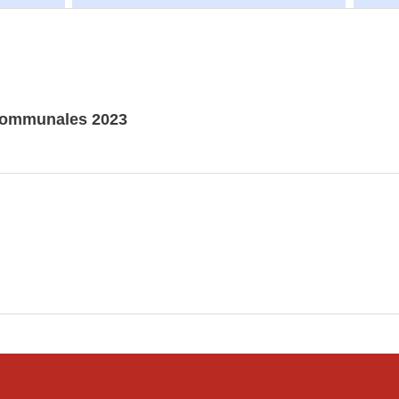
 communales 2023