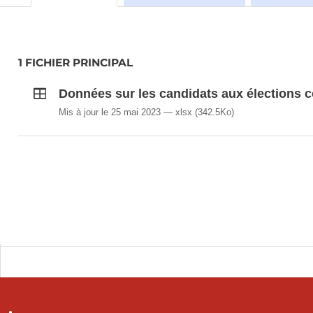
1 FICHIER PRINCIPAL
Données sur les candidats aux élections
Mis à jour le 25 mai 2023
xlsx
(342.5Ko)