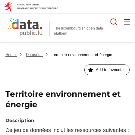
Searc
The luxembourgish open data
Home
Datasets
Territoire environnement et énergie
Add to favourites
Territoire environnement et
énergie
Description
Ce jeu de données inclut les ressources suivantes :