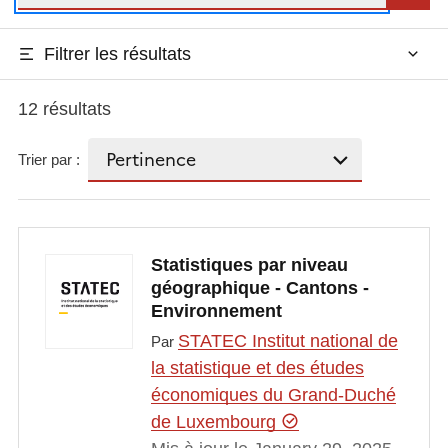
Filtrer les résultats
12 résultats
Trier par :
Statistiques par niveau
géographique - Cantons -
Environnement
STATEC Institut national de
Par
la statistique et des études
économiques du Grand-Duché
de Luxembourg