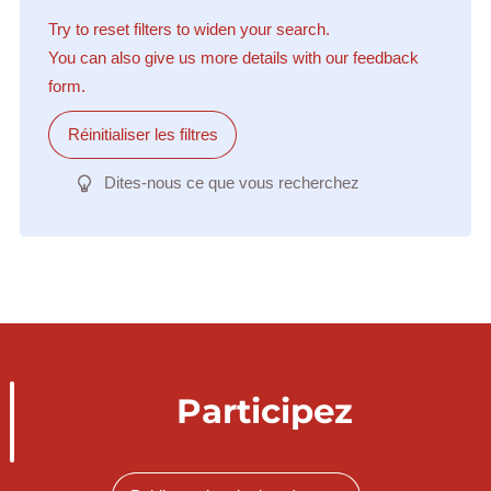
Try to reset filters to widen your search.
You can also give us more details with our feedback
form.
Réinitialiser les filtres
Dites-nous ce que vous recherchez
Participez