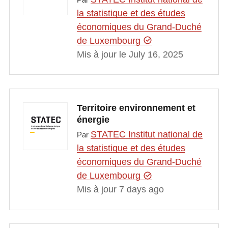
la statistique et des études
économiques du Grand-Duché
de Luxembourg
Mis à jour le July 16, 2025
Territoire environnement et
énergie
STATEC Institut national de
Par
la statistique et des études
économiques du Grand-Duché
de Luxembourg
Mis à jour 7 days ago