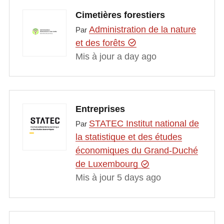
Cimetières forestiers
Administration de la nature
Par
et des forêts
Mis à jour a day ago
Entreprises
STATEC Institut national de
Par
la statistique et des études
économiques du Grand-Duché
de Luxembourg
Mis à jour 5 days ago