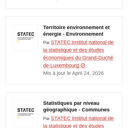
Territoire environnement et
énergie - Environnement
STATEC Institut national de
Par
la statistique et des études
économiques du Grand-Duché
de Luxembourg
Mis à jour le April 24, 2026
Statistiques par niveau
géographique - Communes
STATEC Institut national de
Par
la statistique et des études