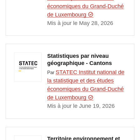
économiques du Grand-Duché
de Luxembourg
Mis à jour le May 28, 2026
Statistiques par niveau
géographique - Cantons
STATEC Institut national de
Par
la statistique et des études
économiques du Grand-Duché
de Luxembourg
Mis à jour le June 19, 2026
Territoire environnement et