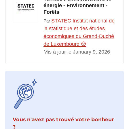
énergie - Environnement -
Forêts
STATEC Institut national de
Par
la statistique et des études
économiques du Grand-Duché
de Luxembourg
Mis à jour le January 9, 2026
Vous n'avez pas trouvé votre bonheur
?