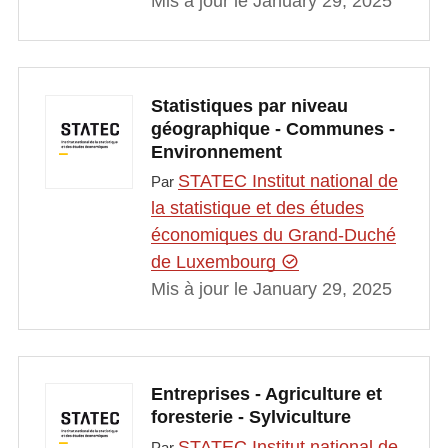
Mis à jour le January 29, 2025
Statistiques par niveau
géographique - Communes -
Environnement
STATEC Institut national de
Par
la statistique et des études
économiques du Grand-Duché
de Luxembourg
Mis à jour le January 29, 2025
Entreprises - Agriculture et
foresterie - Sylviculture
STATEC Institut national de
Par