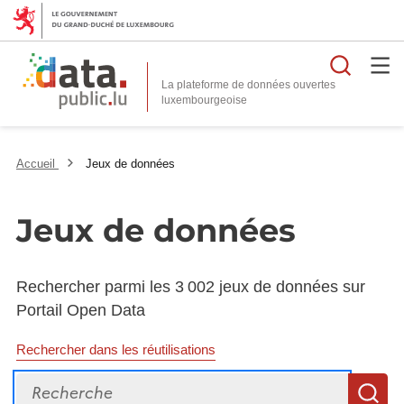
Reche
La plateforme de données ouvertes
Accueil
Jeux de données
Jeux de données
Rechercher parmi les 3 002 jeux de données sur
Portail Open Data
Rechercher dans les réutilisations
Recherche
R