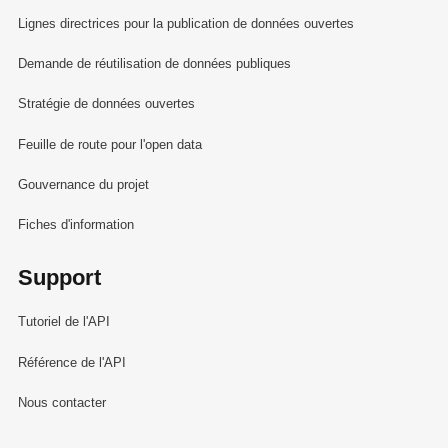
Lignes directrices pour la publication de données ouvertes
Demande de réutilisation de données publiques
Stratégie de données ouvertes
Feuille de route pour l'open data
Gouvernance du projet
Fiches d'information
Support
Tutoriel de l'API
Référence de l'API
Nous contacter