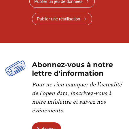
Publier un jeu de données
Publier une réutilisation
Abonnez-vous à notre
lettre d'information
Pour ne rien manquer de l’actualité
de l’open data, inscrivez-vous à
notre infolettre et suivez nos
événements.
S'abonner