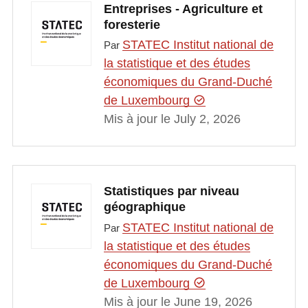
Entreprises - Agriculture et
foresterie
STATEC Institut national de
Par
la statistique et des études
économiques du Grand-Duché
de Luxembourg
Mis à jour le July 2, 2026
Statistiques par niveau
géographique
STATEC Institut national de
Par
la statistique et des études
économiques du Grand-Duché
de Luxembourg
Mis à jour le June 19, 2026