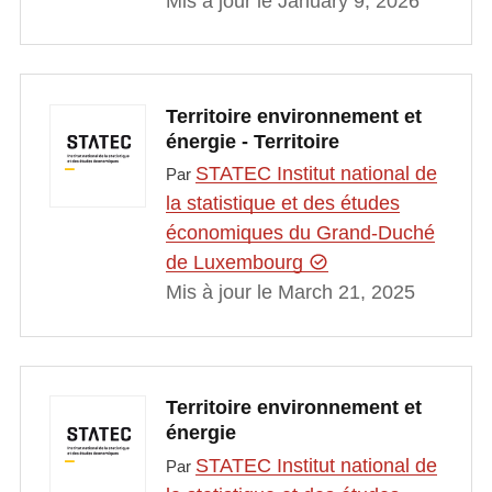
Mis à jour le January 9, 2026
Territoire environnement et
énergie - Territoire
STATEC Institut national de
Par
la statistique et des études
économiques du Grand-Duché
de Luxembourg
Mis à jour le March 21, 2025
Territoire environnement et
énergie
STATEC Institut national de
Par