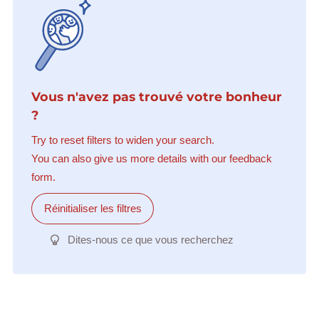
Vous n'avez pas trouvé votre bonheur
?
Try to reset filters to widen your search.
You can also give us more details with our feedback
form.
Réinitialiser les filtres
Dites-nous ce que vous recherchez