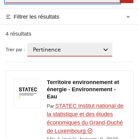
Filtrer les résultats
4 résultats
Trier par :
Territoire environnement et
énergie - Environnement -
Eau
STATEC Institut national de
Par
la statistique et des études
économiques du Grand-Duché
de Luxembourg