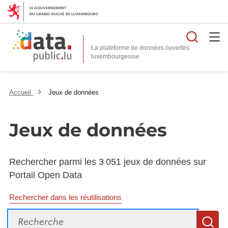
Reche
La plateforme de données ouvertes
Accueil
Jeux de données
Jeux de données
Rechercher parmi les 3 051 jeux de données sur
Portail Open Data
Rechercher dans les réutilisations
Recherche
R