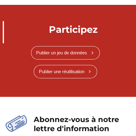
Participez
Publier un jeu de données
Publier une réutilisation
Abonnez-vous à notre
lettre d'information