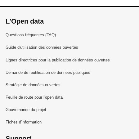
L'Open data
Questions fréquentes (FAQ)
Guide d'utilisation des données ouvertes
Lignes directrices pour la publication de données ouvertes
Demande de réutilisation de données publiques
Stratégie de données ouvertes
Feuille de route pour l'open data
Gouvernance du projet
Fiches d'information
Support