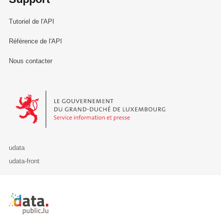
Tutoriel de l'API
Référence de l'API
Nous contacter
Le Gouvernement du Grand-Duché de Luxembourg - Service Informa
udata
udata-front
Retour à l'accueil de data.public.lu