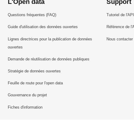
L'Open data
Support
Questions fréquentes (FAQ)
Tutoriel de l'API
Guide d'utilisation des données ouvertes
Référence de l'
Lignes directrices pour la publication de données
Nous contacter
ouvertes
Demande de réutilisation de données publiques
Stratégie de données ouvertes
Feuille de route pour l'open data
Gouvernance du projet
Fiches d'information