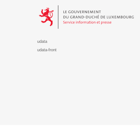
Le Gouvernement du Grand-Duché de Luxembourg - S
udata
udata-front