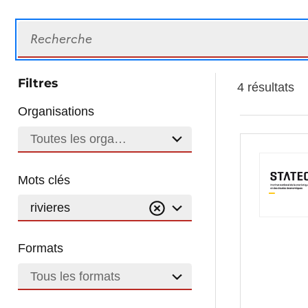
Recherche
Filtres
4 résultats
Organisations
Toutes les organisations
Mots clés
rivieres
Formats
Tous les formats