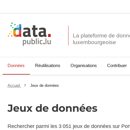
La plateforme de donn
Données
Réutilisations
Organisations
Contribuer
Accueil
Jeux de données
Jeux de données
Rechercher parmi les 3 051 jeux de données sur Por