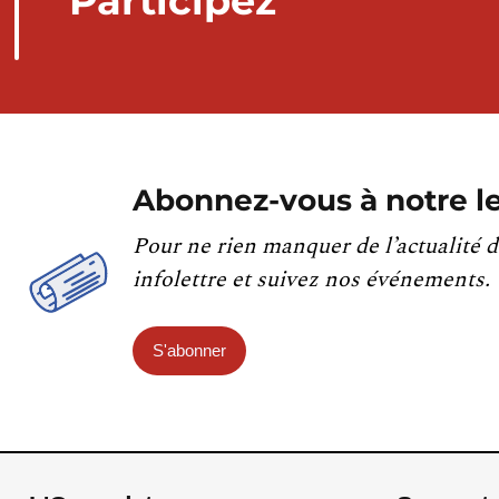
Participez
Abonnez-vous à notre le
Pour ne rien manquer de l’actualité d
infolettre et suivez nos événements.
S'abonner