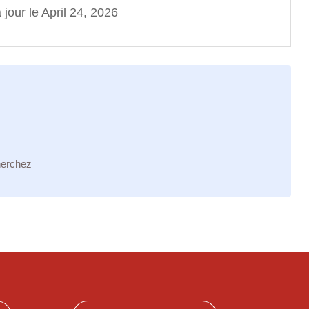
 jour le April 24, 2026
herchez