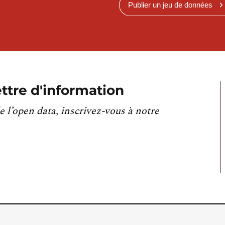
Publier un jeu de données
ttre d'information
e l’open data, inscrivez-vous à notre