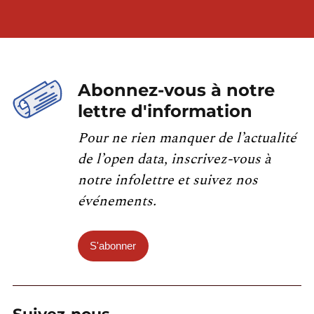
Abonnez-vous à notre
lettre d'information
Pour ne rien manquer de l’actualité
de l’open data, inscrivez-vous à
notre infolettre et suivez nos
événements.
S'abonner