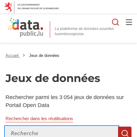
Reche
La plateforme de données ouvertes
Accueil
Jeux de données
Jeux de données
Rechercher parmi les 3 054 jeux de données sur
Portail Open Data
Rechercher dans les réutilisations
Recherche
R