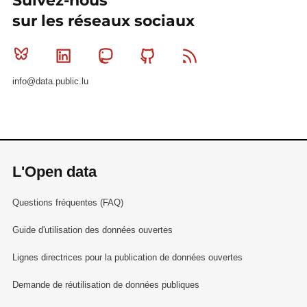
Suivez-nous
sur les réseaux sociaux
Bluesky
Linkedin
Mastodon
Github
RSS
info@data.public.lu
L'Open data
Questions fréquentes (FAQ)
Guide d'utilisation des données ouvertes
Lignes directrices pour la publication de données ouvertes
Demande de réutilisation de données publiques