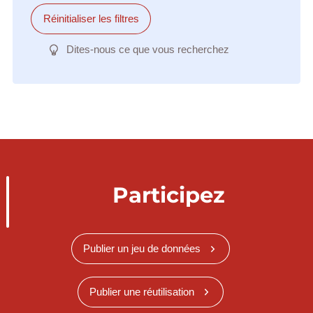
Réinitialiser les filtres
Dites-nous ce que vous recherchez
Participez
Publier un jeu de données
Publier une réutilisation