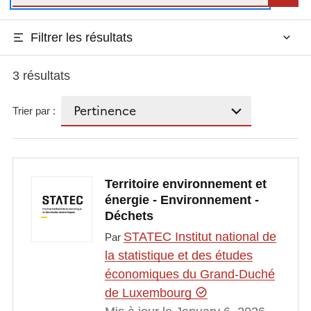
Filtrer les résultats
3 résultats
Trier par :
Territoire environnement et
énergie - Environnement -
Déchets
STATEC Institut national de
Par
la statistique et des études
économiques du Grand-Duché
de Luxembourg