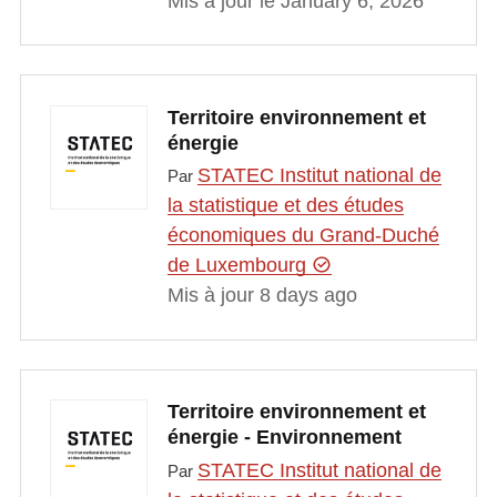
Mis à jour le January 6, 2026
Territoire environnement et
énergie
STATEC Institut national de
Par
la statistique et des études
économiques du Grand-Duché
de Luxembourg
Mis à jour 8 days ago
Territoire environnement et
énergie - Environnement
STATEC Institut national de
Par