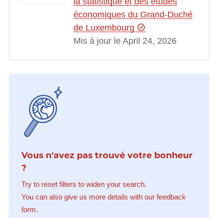
la statistique et des études
économiques du Grand-Duché
de Luxembourg
Mis à jour le April 24, 2026
Vous n'avez pas trouvé votre bonheur
?
Try to reset filters to widen your search.
You can also give us more details with our feedback
form.