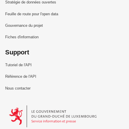
Stratégie de données ouvertes
Feuille de route pour l'open data
Gouvernance du projet
Fiches d'information
Support
Tutoriel de l'API
Référence de l'API
Nous contacter
Le Gouvernement du Grand-Duché de Luxembourg - Service Informa