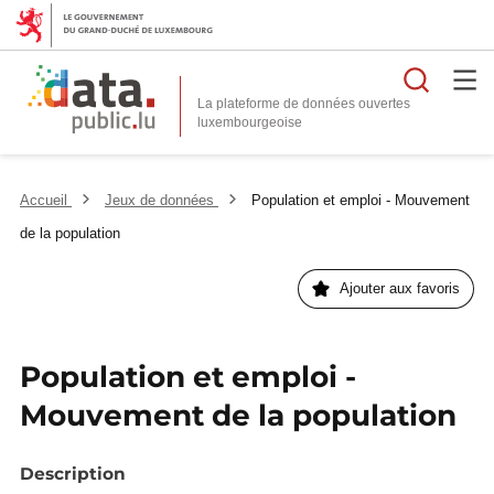
Reche
La plateforme de données ouvertes
Accueil
Jeux de données
Population et emploi - Mouvement
de la population
Ajouter aux favoris
Population et emploi -
Mouvement de la population
Description