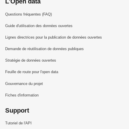
L'Open data
Questions fréquentes (FAQ)
Guide d'utilisation des données ouvertes
Lignes directrices pour la publication de données ouvertes
Demande de réutilisation de données publiques
Stratégie de données ouvertes
Feuille de route pour l'open data
Gouvernance du projet
Fiches d'information
Support
Tutoriel de l'API