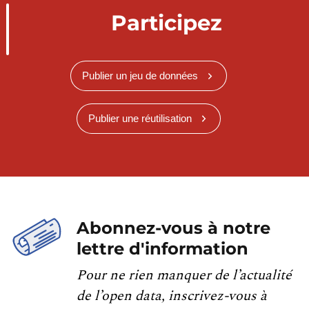
Participez
Publier un jeu de données
Publier une réutilisation
Abonnez-vous à notre
lettre d'information
Pour ne rien manquer de l’actualité
de l’open data, inscrivez-vous à